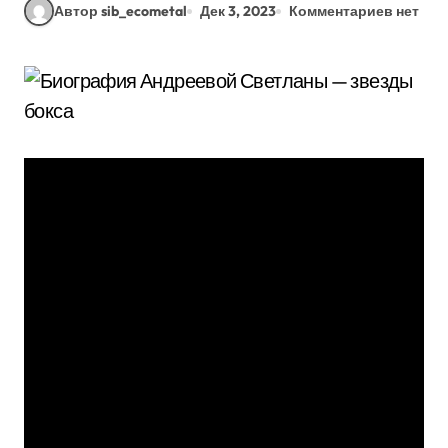
Автор sib_ecometal
Дек 3, 2023
Комментариев нет