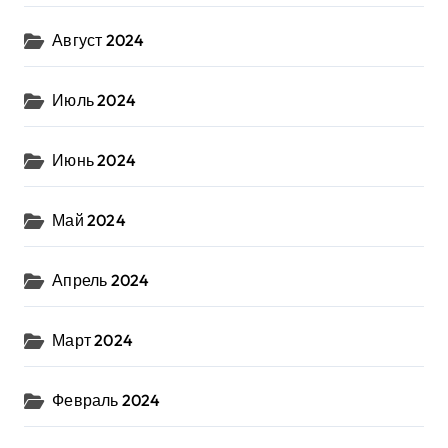
Август 2024
Июль 2024
Июнь 2024
Май 2024
Апрель 2024
Март 2024
Февраль 2024