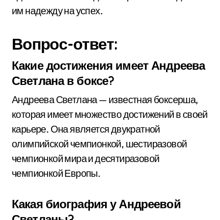
им надежду на успех.
Вопрос-ответ:
Какие достижения имеет Андреева
Светлана в боксе?
Андреева Светлана — известная боксерша,
которая имеет множество достижений в своей
карьере. Она является двукратной
олимпийской чемпионкой, шестиразовой
чемпионкой мира и десятиразовой
чемпионкой Европы.
Какая биография у Андреевой
Светланы?