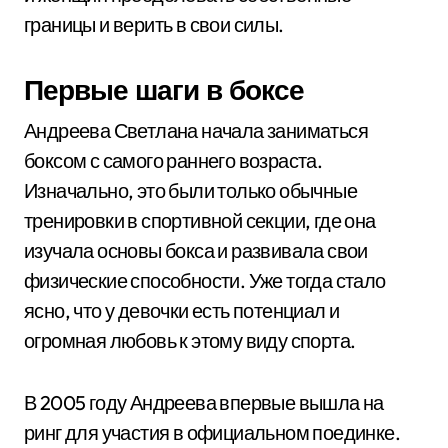
границы и верить в свои силы.
Первые шаги в боксе
Андреева Светлана начала заниматься
боксом с самого раннего возраста.
Изначально, это были только обычные
тренировки в спортивной секции, где она
изучала основы бокса и развивала свои
физические способности. Уже тогда стало
ясно, что у девочки есть потенциал и
огромная любовь к этому виду спорта.
В 2005 году Андреева впервые вышла на
ринг для участия в официальном поединке.