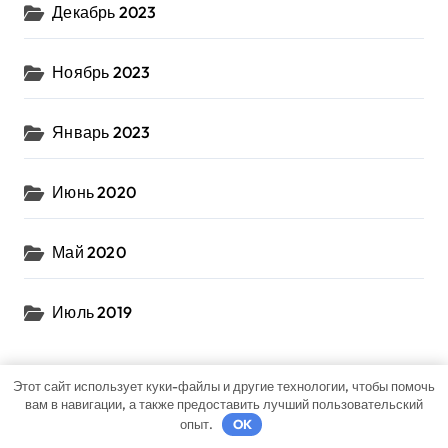
Декабрь 2023
Ноябрь 2023
Январь 2023
Июнь 2020
Май 2020
Июль 2019
Этот сайт использует куки-файлы и другие технологии, чтобы помочь
вам в навигации, а также предоставить лучший пользовательский
Рубрики
опыт.
OK