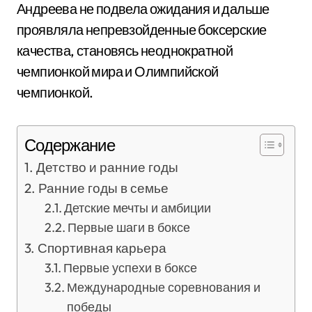
Андреева не подвела ожидания и дальше
проявляла непревзойденные боксерские
качества, становясь неоднократной
чемпионкой мира и Олимпийской
чемпионкой.
Содержание
Детство и ранние годы
Ранние годы в семье
Детские мечты и амбиции
Первые шаги в боксе
Спортивная карьера
Первые успехи в боксе
Международные соревнования и
победы