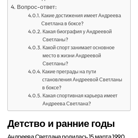
Вопрос-ответ:
Какие достижения имеет Андреева
Светлана в боксе?
Какая биография у Андреевой
Светланы?
Какой спорт занимает основное
место в жизни Андреевой
Светланы?
Какие преграды на пути
становления Андреевой Светланы
в боксе?
Какая спортивная карьера имеет
Андреева Светлана?
Детство и ранние годы
Андреева Светлана родилась 15 марта 1990