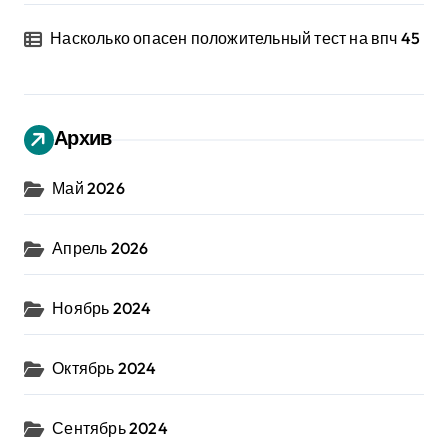
Насколько опасен положительный тест на впч 45
Архив
Май 2026
Апрель 2026
Ноябрь 2024
Октябрь 2024
Сентябрь 2024