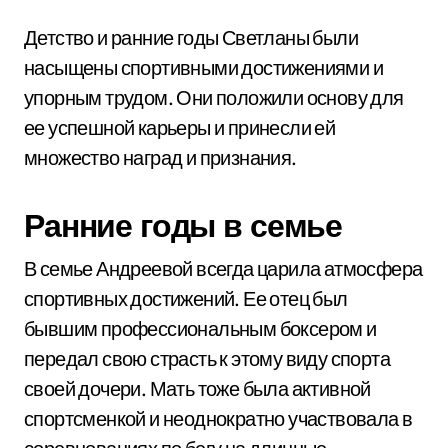
Детство и ранние годы Светланы были
насыщены спортивными достижениями и
упорным трудом. Они положили основу для
ее успешной карьеры и принесли ей
множество наград и признания.
Ранние годы в семье
В семье Андреевой всегда царила атмосфера
спортивных достижений. Ее отец был
бывшим профессиональным боксером и
передал свою страсть к этому виду спорта
своей дочери. Мать тоже была активной
спортсменкой и неоднократно участвовала в