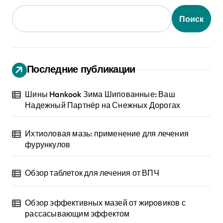
Поиск
Последние публикации
Шины Hankook Зима Шипованные: Ваш
Надежный Партнёр на Снежных Дорогах
Ихтиоловая мазь: применение для лечения
фурункулов
Обзор таблеток для лечения от ВПЧ
Обзор эффективных мазей от жировиков с
рассасывающим эффектом