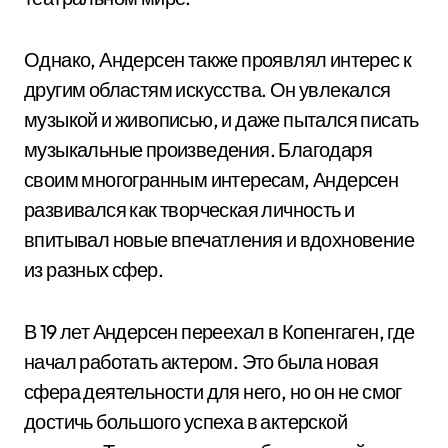
Однако, Андерсен также проявлял интерес к
другим областям искусства. Он увлекался
музыкой и живописью, и даже пытался писать
музыкальные произведения. Благодаря
своим многогранным интересам, Андерсен
развивался как творческая личность и
впитывал новые впечатления и вдохновение
из разных сфер.
В 19 лет Андерсен переехал в Копенгаген, где
начал работать актером. Это была новая
сфера деятельности для него, но он не смог
достичь большого успеха в актерской