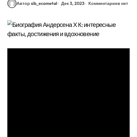
Автор sib_ecometal
Дек 3, 2023
Комментариев нет