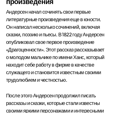
произведения
Андерсен начал сочинять свои первые
литературные произведения еще в юности.
Он написал несколько сочинений, включая
сказки, поэзию и пьесы. В 1822 году Андерсен
опубликовал свое первое произведение
«Драгоценности». Этот рассказ рассказывает
о молодом мальчике по имени Ханс, который
находит себе работу в фирме в качестве
служащего и становится известным своими
трудолюбием и честностью.
После этого Андерсен продолжил писать
рассказы и сказки, которые стали известны
своими яркими персонажами и интересными