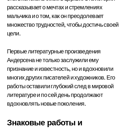
рассказывает о мечтах и стремлениях
мальчика и о том, как он преодолевает
множество трудностей, чтобы достичь своей
цели.
Первые литературные произведения
Андерсена не только заслужили ему
признание и известность, но и вдохновили
многих других писателей и художников. Его
работы оставили глубокий след в мировой
литературе и по сей день продолжают
вдохновлять новые поколения.
Знаковые работы и