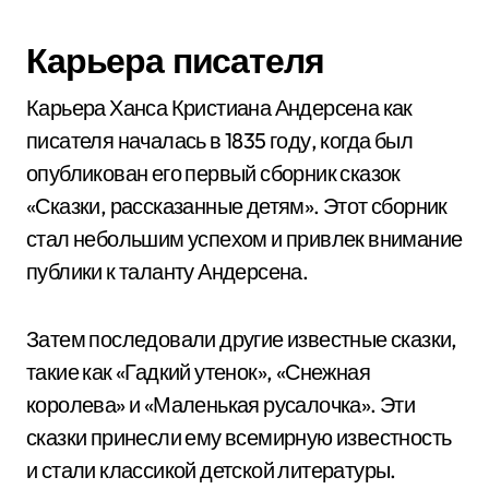
Карьера писателя
Карьера Ханса Кристиана Андерсена как
писателя началась в 1835 году, когда был
опубликован его первый сборник сказок
«Сказки, рассказанные детям». Этот сборник
стал небольшим успехом и привлек внимание
публики к таланту Андерсена.
Затем последовали другие известные сказки,
такие как «Гадкий утенок», «Снежная
королева» и «Маленькая русалочка». Эти
сказки принесли ему всемирную известность
и стали классикой детской литературы.