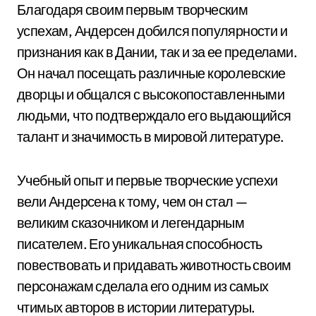
Благодаря своим первым творческим
успехам, Андерсен добился популярности и
признания как в Дании, так и за ее пределами.
Он начал посещать различные королевские
дворцы и общался с высокопоставленными
людьми, что подтверждало его выдающийся
талант и значимость в мировой литературе.
Учебный опыт и первые творческие успехи
вели Андерсена к тому, чем он стал —
великим сказочником и легендарным
писателем. Его уникальная способность
повествовать и придавать животность своим
персонажам сделала его одним из самых
чтимых авторов в истории литературы.