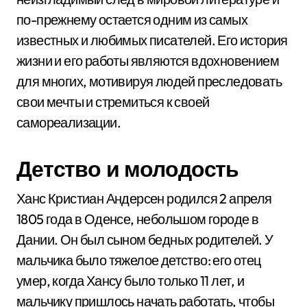
по-прежнему остается одним из самых
известных и любимых писателей. Его история
жизни и его работы являются вдохновением
для многих, мотивируя людей преследовать
свои мечты и стремиться к своей
самореализации.
Детство и молодость
Ханс Кристиан Андерсен родился 2 апреля
1805 года в Оденсе, небольшом городе в
Дании. Он был сыном бедных родителей. У
мальчика было тяжелое детство: его отец
умер, когда Хансу было только 11 лет, и
мальчику пришлось начать работать, чтобы