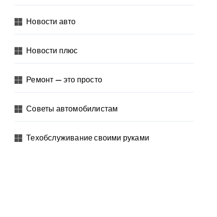
Новости авто
Новости плюс
Ремонт — это просто
Советы автомобилистам
Техобслуживание своими руками