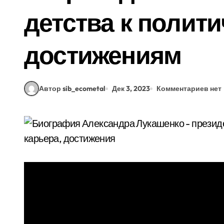
детства к полити
достижениям
Автор sib_ecometal
Дек 3, 2023
Комментариев нет