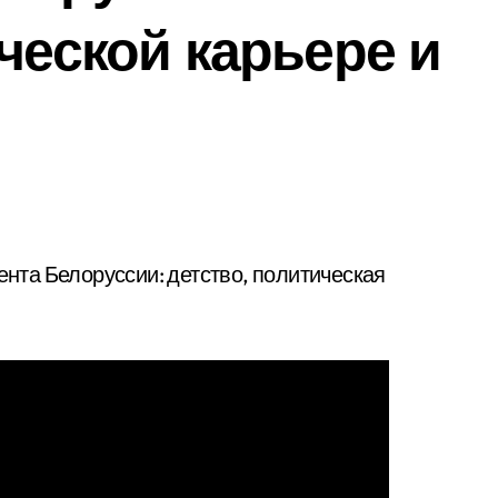
ческой карьере и