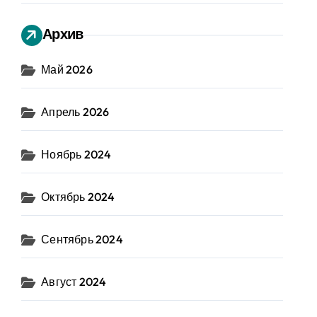
Архив
Май 2026
Апрель 2026
Ноябрь 2024
Октябрь 2024
Сентябрь 2024
Август 2024