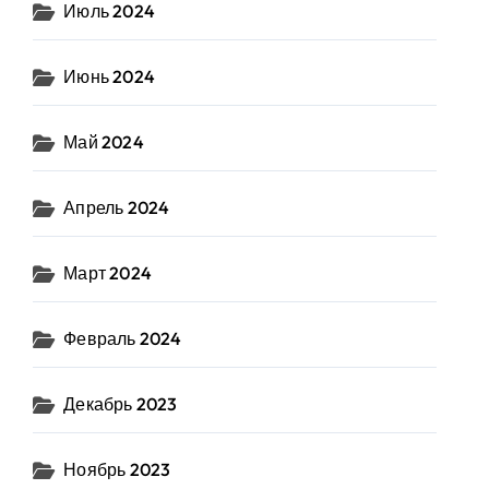
Июль 2024
Июнь 2024
Май 2024
Апрель 2024
Март 2024
Февраль 2024
Декабрь 2023
Ноябрь 2023