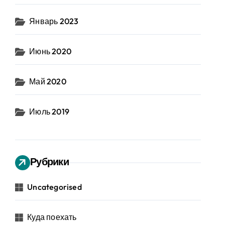
Январь 2023
Июнь 2020
Май 2020
Июль 2019
Рубрики
Uncategorised
Куда поехать