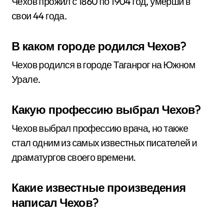
Чехов прожил с 1860 по 1904 год, умерши в
свои 44 года.
В каком городе родился Чехов?
Чехов родился в городе Таганрог на Южном
Урале.
Какую профессию выбрал Чехов?
Чехов выбрал профессию врача, но также
стал одним из самых известных писателей и
драматургов своего времени.
Какие известные произведения
написал Чехов?