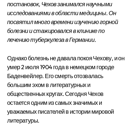
постановок, Чехов занимался научными
исследованиями в области медицины. Он
посвятил много времени изучению горной
болезни и стажировался в клинике по
лечению туберкулеза в Германии.
Однако болезнь не давала покоя Чехову, и он
умер 2 июля 1904 года в немецком городе
Баденвейлер. Его смерть отозвалась
большим эхом в литературных и
общественных кругах. Сегодня Чехов
остается одним из самых значимых и
уважаемых писателей в истории мировой
литературы.