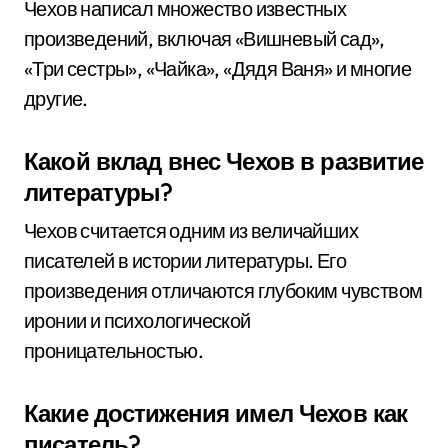
Чехов написал множество известных
произведений, включая «Вишневый сад»,
«Три сестры», «Чайка», «Дядя Ваня» и многие
другие.
Какой вклад внес Чехов в развитие
литературы?
Чехов считается одним из величайших
писателей в истории литературы. Его
произведения отличаются глубоким чувством
иронии и психологической
проницательностью.
Какие достижения имел Чехов как
писатель?