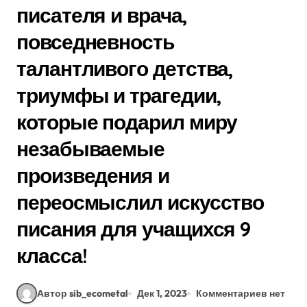
писателя и врача,
повседневность
талантливого детства,
триумфы и трагедии,
которые подарил миру
незабываемые
произведения и
переосмыслил искусство
писания для учащихся 9
класса!
Автор sib_ecometal
Дек 1, 2023
Комментариев нет