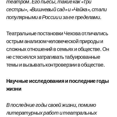
театром. Его пьесы, такие как «Три
сестры», «Вишневый сад» и «Чайка», стали
популярными в России и за ее пределами.
Театральные постановки Чехова отличались
острым анализом человеческой природы и
сложных отношений в семьях и обществе. Он
не стеснялся затрагивать табуированные
темы и вызывать контроверзии в обществе.
Научные исследования и последние годы
жизни
В последние годы своей жизни, помимо
литературных работ и театральных