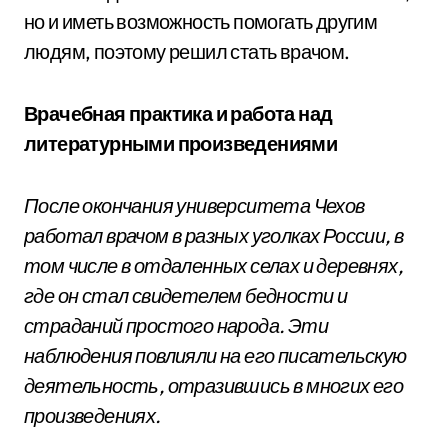
но и иметь возможность помогать другим
людям, поэтому решил стать врачом.
Врачебная практика и работа над
литературными произведениями
После окончания университета Чехов
работал врачом в разных уголках России, в
том числе в отдаленных селах и деревнях,
где он стал свидетелем бедности и
страданий простого народа. Эти
наблюдения повлияли на его писательскую
деятельность, отразившись в многих его
произведениях.