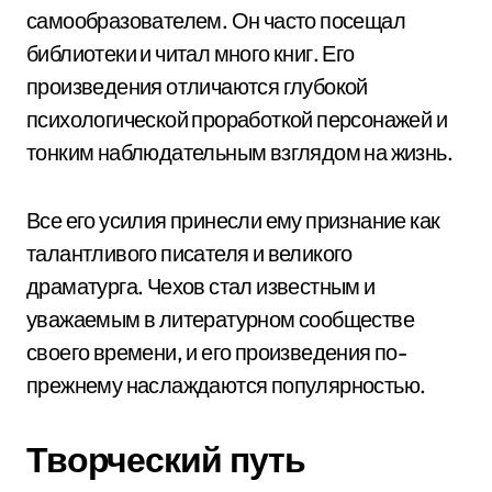
самообразователем. Он часто посещал
библиотеки и читал много книг. Его
произведения отличаются глубокой
психологической проработкой персонажей и
тонким наблюдательным взглядом на жизнь.
Все его усилия принесли ему признание как
талантливого писателя и великого
драматурга. Чехов стал известным и
уважаемым в литературном сообществе
своего времени, и его произведения по-
прежнему наслаждаются популярностью.
Творческий путь