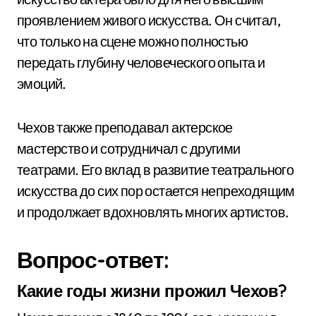
проявлением живого искусства. Он считал,
что только на сцене можно полностью
передать глубину человеческого опыта и
эмоций.
Чехов также преподавал актерское
мастерство и сотрудничал с другими
театрами. Его вклад в развитие театрального
искусства до сих пор остается непреходящим
и продолжает вдохновлять многих артистов.
Вопрос-ответ:
Какие годы жизни прожил Чехов?