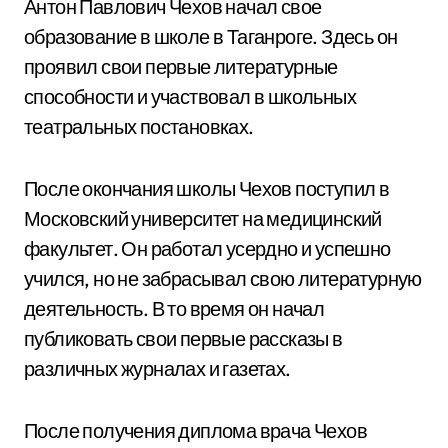
Антон Павлович Чехов начал свое
образование в школе в Таганроге. Здесь он
проявил свои первые литературные
способности и участвовал в школьных
театральных постановках.
После окончания школы Чехов поступил в
Московский университет на медицинский
факультет. Он работал усердно и успешно
учился, но не забрасывал свою литературную
деятельность. В то время он начал
публиковать свои первые рассказы в
различных журналах и газетах.
После получения диплома врача Чехов