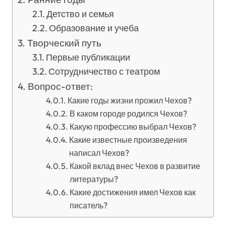
Детство и семья
Образование и учеба
Творческий путь
Первые публикации
Сотрудничество с театром
Вопрос-ответ:
Какие годы жизни прожил Чехов?
В каком городе родился Чехов?
Какую профессию выбрал Чехов?
Какие известные произведения
написал Чехов?
Какой вклад внес Чехов в развитие
литературы?
Какие достижения имел Чехов как
писатель?