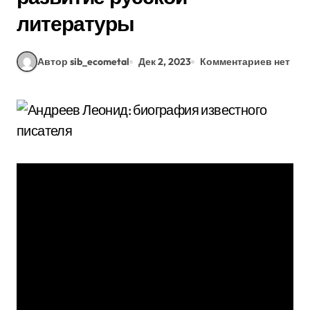
литературы
Автор sib_ecometal
Дек 2, 2023
Комментариев нет