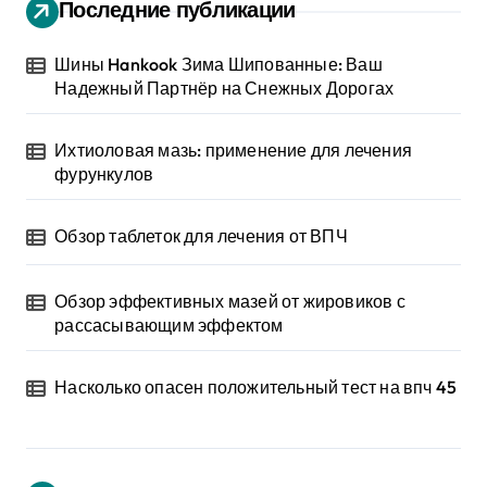
Последние публикации
Шины Hankook Зима Шипованные: Ваш
Надежный Партнёр на Снежных Дорогах
Ихтиоловая мазь: применение для лечения
фурункулов
Обзор таблеток для лечения от ВПЧ
Обзор эффективных мазей от жировиков с
рассасывающим эффектом
Насколько опасен положительный тест на впч 45