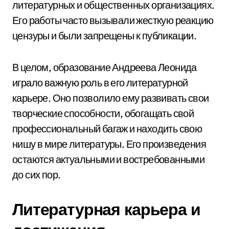
литературных и общественных организациях.
Его работы часто вызывали жесткую реакцию
цензуры и были запрещены к публикации.
В целом, образование Андреева Леонида
играло важную роль в его литературной
карьере. Оно позволило ему развивать свои
творческие способности, обогащать свой
профессиональный багаж и находить свою
нишу в мире литературы. Его произведения
остаются актуальными и востребованными
до сих пор.
Литературная карьера и