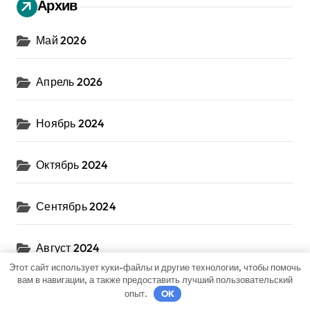
Архив
Май 2026
Апрель 2026
Ноябрь 2024
Октябрь 2024
Сентябрь 2024
Август 2024
Этот сайт использует куки-файлы и другие технологии, чтобы помочь
вам в навигации, а также предоставить лучший пользовательский
Июль 2024
опыт.
OK