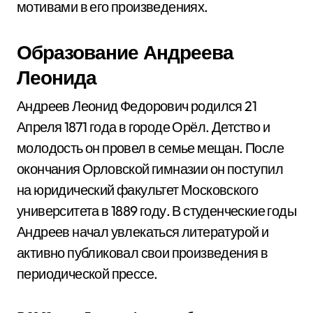
мотивами в его произведениях.
Образование Андреева
Леонида
Андреев Леонид Федорович родился 21
Апреля 1871 года в городе Орёл. Детство и
молодость он провел в семье мещан. После
окончания Орловской гимназии он поступил
на юридический факультет Московского
университета в 1889 году. В студенческие годы
Андреев начал увлекаться литературой и
активно публиковал свои произведения в
периодической прессе.