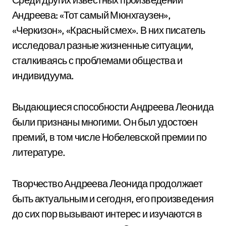
Андреева: «Тот самый Мюнхгаузен»,
«Черкизон», «Красный смех». В них писатель
исследовал разные жизненные ситуации,
сталкиваясь с проблемами общества и
индивидуума.
Выдающиеся способности Андреева Леонида
были признаны многими. Он был удостоен
премий, в том числе Нобелевской премии по
литературе.
Творчество Андреева Леонида продолжает
быть актуальным и сегодня, его произведения
до сих пор вызывают интерес и изучаются в