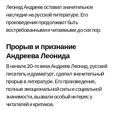
Леонид Андреев оставил значительное
наследие на русской литературе. Его
произведения продолжают быть
востребованными и читаемыми до сих пор.
Прорыв и признание
Андреева Леонида
В начале 20-го века Андреев Леонид, русский
писатель и драматург, сделал значительный
прорыв в литературе. Его произведения,
полные эмоциональной силы и социальной
значимости, вызвали особый интерес у
читателей и критиков.