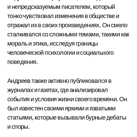
и непредсказуемым писателем, который
тонко чувствовал изменения в обществе и
отражал их в своих произведениях. Он смело
сталкивался со сложными темами, такими как
мораль и этика, исследуя границы
человеческой психологии и социального
поведения.
Андреев также активно публиковался в
журналах и газетах, где анализировал
события и условия жизни своего времени. Он
был известен своими яркими и язватыми
статьями, которые вызывали бурные дебаты
и споры.