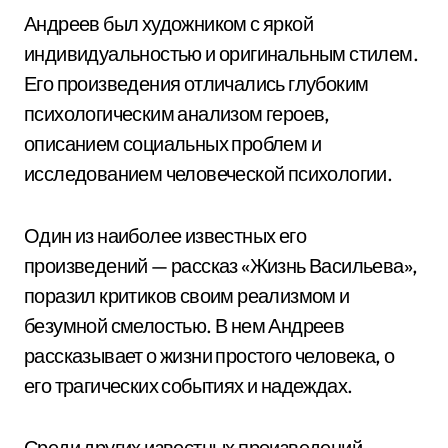
Андреев был художником с яркой
индивидуальностью и оригинальным стилем.
Его произведения отличались глубоким
психологическим анализом героев,
описанием социальных проблем и
исследованием человеческой психологии.
Один из наиболее известных его
произведений — рассказ «Жизнь Васильева»,
поразил критиков своим реализмом и
безумной смелостью. В нем Андреев
рассказывает о жизни простого человека, о
его трагических событиях и надеждах.
Среди других известных произведений