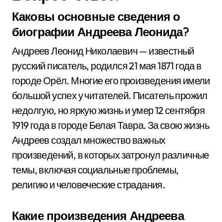
Каковы основные сведения о
биографии Андреева Леонида?
Андреев Леонид Николаевич — известный
русский писатель, родился 21 мая 1871 года в
городе Орёл. Многие его произведения имели
большой успех у читателей. Писатель прожил
недолгую, но яркую жизнь и умер 12 сентября
1919 года в городе Белая Тавра. За свою жизнь
Андреев создал множество важных
произведений, в которых затронул различные
темы, включая социальные проблемы,
религию и человеческие страдания.
Какие произведения Андреева