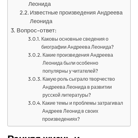
Леонида
Известные произведения Андреева
Леонида
Вопрос-ответ:
Каковы основные сведения о
биографии Андреева Леонида?
Какие произведения Андреева
Леонида были особенно
популярны у читателей?
Какую роль сыграло творчество
Андреева Леонида в развитии
русской литературы?
Какие темы и проблемы затрагивал
Андреев Леонид в своих
произведениях?