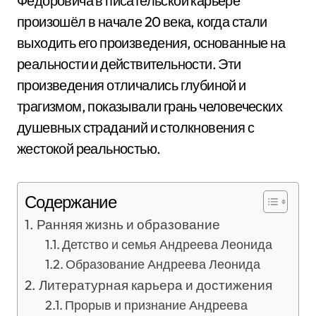
Фёдоровича в писательской карьере
произошёл в начале 20 века, когда стали
выходить его произведения, основанные на
реальности и действительности. Эти
произведения отличались глубиной и
трагизмом, показывали грань человеческих
душевных страданий и столкновения с
жестокой реальностью.
Содержание
Ранняя жизнь и образование
Детство и семья Андреева Леонида
Образование Андреева Леонида
Литературная карьера и достижения
Прорыв и признание Андреева