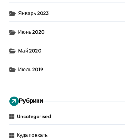
Январь 2023
Июнь 2020
Май 2020
Июль 2019
Рубрики
Uncategorised
Куда поехать