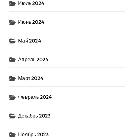
Июль 2024
Июнь 2024
Май 2024
Апрель 2024
Март 2024
Февраль 2024
Декабрь 2023
Ноябрь 2023