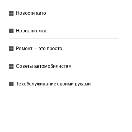
Новости авто
Новости плюс
Ремонт — это просто
Советы автомобилистам
Техобслуживание своими руками