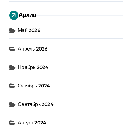
Архив
Май 2026
Апрель 2026
Ноябрь 2024
Октябрь 2024
Сентябрь 2024
Август 2024