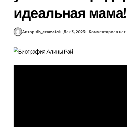
идеальная мама!
Автор sib_ecometal
Дек 3, 2023
Комментариев нет