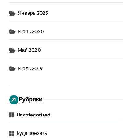
Январь 2023
Июнь 2020
Май 2020
Июль 2019
Рубрики
Uncategorised
Куда поехать