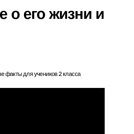
е о его жизни и