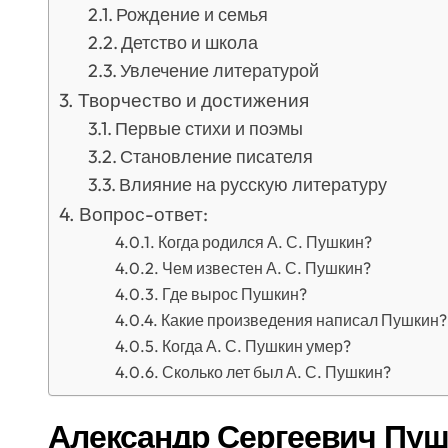
Рождение и семья
Детство и школа
Увлечение литературой
Творчество и достижения
Первые стихи и поэмы
Становление писателя
Влияние на русскую литературу
Вопрос-ответ:
Когда родился А. С. Пушкин?
Чем известен А. С. Пушкин?
Где вырос Пушкин?
Какие произведения написал Пушкин?
Когда А. С. Пушкин умер?
Сколько лет был А. С. Пушкин?
Александр Сергеевич Пуш