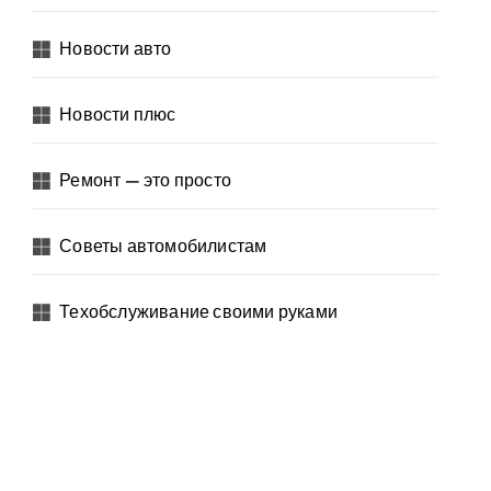
Новости авто
Новости плюс
Ремонт — это просто
Советы автомобилистам
Техобслуживание своими руками