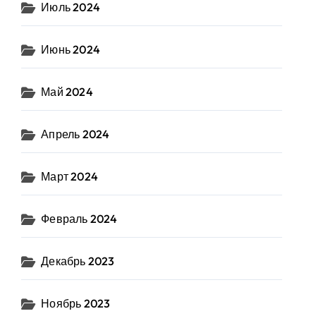
Июль 2024
Июнь 2024
Май 2024
Апрель 2024
Март 2024
Февраль 2024
Декабрь 2023
Ноябрь 2023