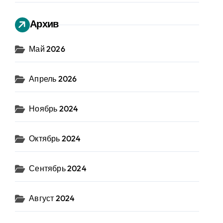
Архив
Май 2026
Апрель 2026
Ноябрь 2024
Октябрь 2024
Сентябрь 2024
Август 2024