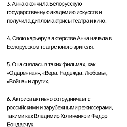
3. Анна окончила Белорусскую
государственную академию искусств и
получила диплом актрисы театра и кино.
4. Свою карьеру в актерстве Анна начала в
Белорусском театре юного зрителя.
5. Она снялась в таких фильмах, как
«Одаренная», «Вера. Надежда. Любовь»,
«Война» и других.
6. Актриса активно сотрудничает с
российскими и зарубежными режиссерами,
такими как Владимир Хотиненко и Федор
Бондарчук.