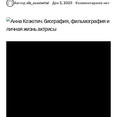
Автор sib_ecometal
Дек 3, 2023
Комментариев нет