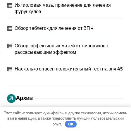
Ихтиоловая мазь: применение для лечения
фурункулов
Обзор таблеток для лечения от ВПЧ
Обзор эффективных мазей от жировиков с
рассасывающим эффектом
Насколько опасен положительный тест на впч 45
Архив
Май 2026
Этот сайт использует куки-файлы и другие технологии, чтобы помочь
вам в навигации, а также предоставить лучший пользовательский
опыт.
OK
Апрель 2026