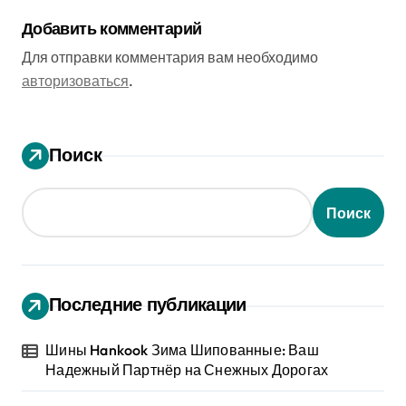
Добавить комментарий
Для отправки комментария вам необходимо
авторизоваться
.
Поиск
Поиск
Последние публикации
Шины Hankook Зима Шипованные: Ваш
Надежный Партнёр на Снежных Дорогах