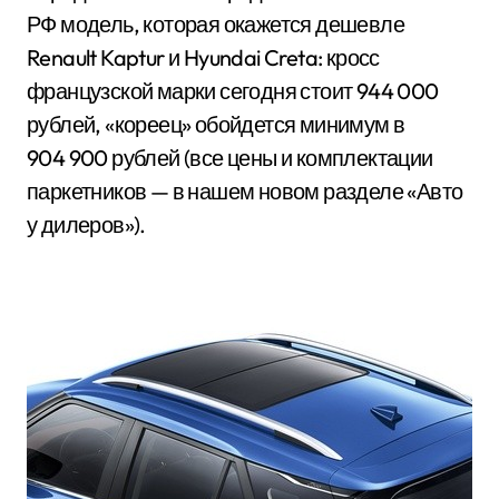
РФ модель, которая окажется дешевле
Renault Kaptur и Hyundai Creta: кросс
французской марки сегодня стоит 944 000
рублей, «кореец» обойдется минимум в
904 900 рублей (все цены и комплектации
паркетников — в нашем новом разделе «Авто
у дилеров»).