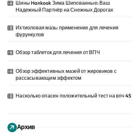
Шины Hankook Зима Шипованные: Ваш
Надежный Партнёр на Снежных Дорогах
Ихтиоловая мазь: применение для лечения
фурункулов
Обзор таблеток для лечения от ВПЧ
Обзор эффективных мазей от жировиков с
рассасывающим эффектом
Насколько опасен положительный тест на впч 45
Архив