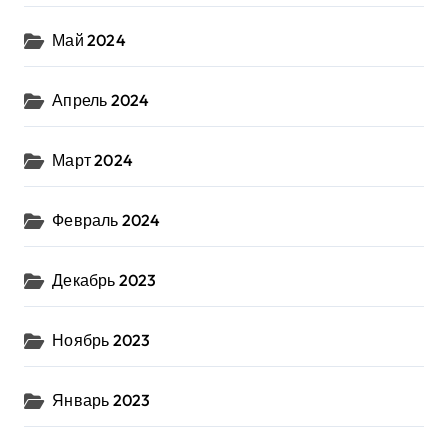
Май 2024
Апрель 2024
Март 2024
Февраль 2024
Декабрь 2023
Ноябрь 2023
Январь 2023