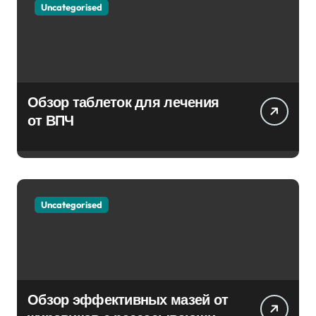
Uncategorised
Обзор таблеток для лечения
от ВПЧ
Uncategorised
Обзор эффективных мазей от