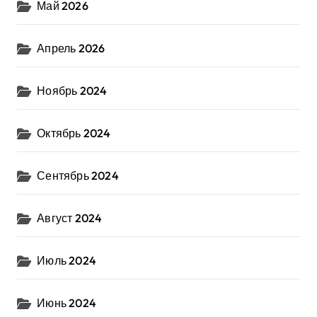
Май 2026
Апрель 2026
Ноябрь 2024
Октябрь 2024
Сентябрь 2024
Август 2024
Июль 2024
Июнь 2024