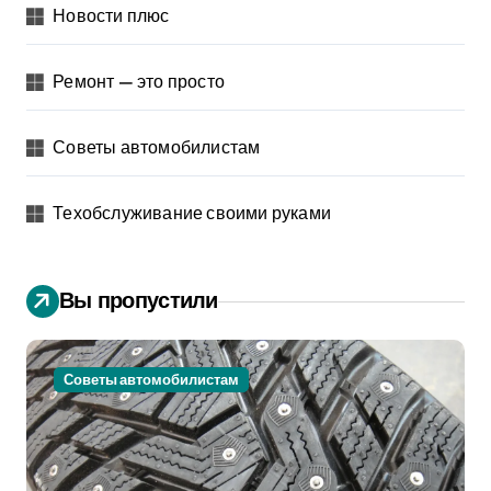
Новости плюс
Ремонт — это просто
Советы автомобилистам
Техобслуживание своими руками
Вы пропустили
Советы автомобилистам