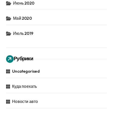
Июнь 2020
Май 2020
Июль 2019
Рубрики
Uncategorised
Куда поехать
Новости авто