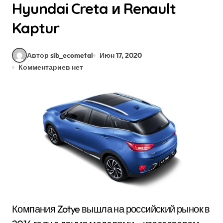
Hyundai Creta и Renault
Kaptur
Автор sib_ecometal
Июн 17, 2020
Комментариев нет
Компания Zotye вышла на российский рынок в