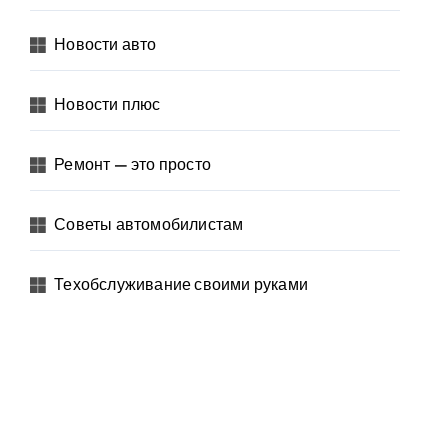
Новости авто
Новости плюс
Ремонт — это просто
Советы автомобилистам
Техобслуживание своими руками