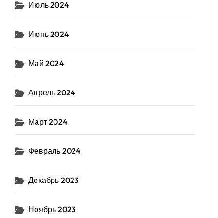
Июль 2024
Июнь 2024
Май 2024
Апрель 2024
Март 2024
Февраль 2024
Декабрь 2023
Ноябрь 2023