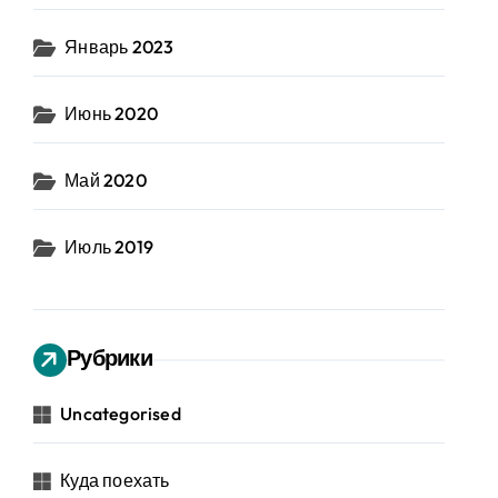
Январь 2023
Июнь 2020
Май 2020
Июль 2019
Рубрики
Uncategorised
Куда поехать