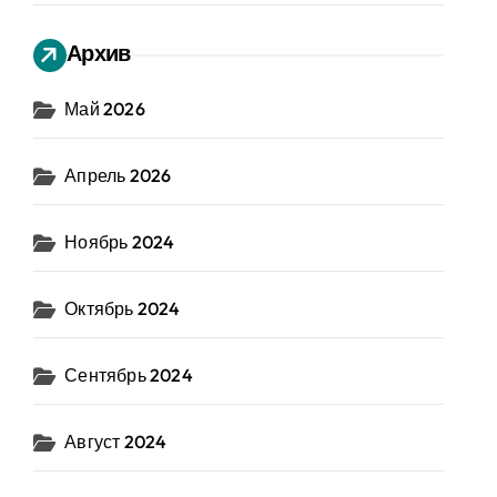
Архив
Май 2026
Апрель 2026
Ноябрь 2024
Октябрь 2024
Сентябрь 2024
Август 2024