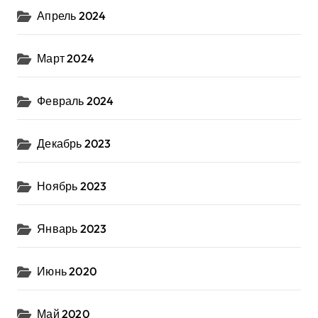
Апрель 2024
Март 2024
Февраль 2024
Декабрь 2023
Ноябрь 2023
Январь 2023
Июнь 2020
Май 2020