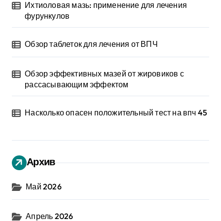
Ихтиоловая мазь: применение для лечения
фурункулов
Обзор таблеток для лечения от ВПЧ
Обзор эффективных мазей от жировиков с
рассасывающим эффектом
Насколько опасен положительный тест на впч 45
Архив
Май 2026
Апрель 2026