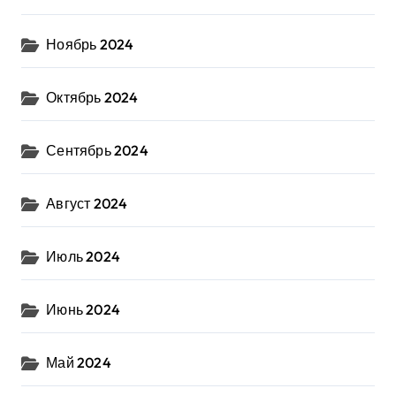
Ноябрь 2024
Октябрь 2024
Сентябрь 2024
Август 2024
Июль 2024
Июнь 2024
Май 2024