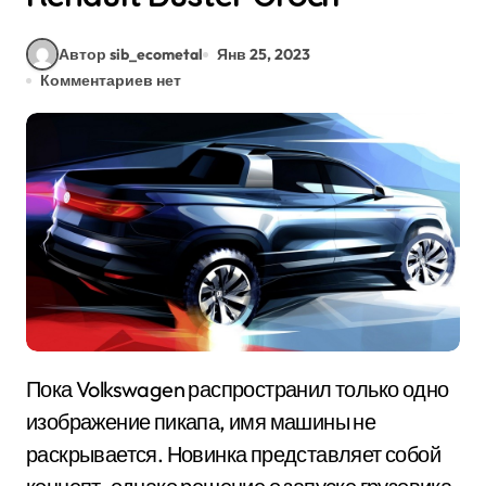
Автор sib_ecometal
Янв 25, 2023
Комментариев нет
Пока Volkswagen распространил только одно
изображение пикапа, имя машины не
раскрывается. Новинка представляет собой