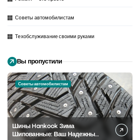
Советы автомобилистам
Техобслуживание своими руками
Вы пропустили
Советы автомобилистам
Шины Hankook Зима
Шипованные: Ваш Надежный