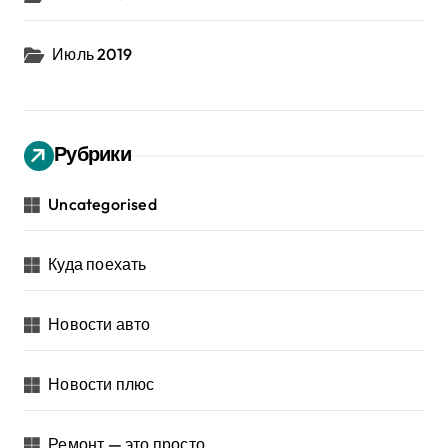
Июль 2019
Рубрики
Uncategorised
Куда поехать
Новости авто
Новости плюс
Ремонт — это просто