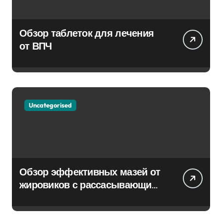
Обзор таблеток для лечения
от ВПЧ
Uncategorised
Обзор эффективных мазей от
жировиков с рассасывающим
эффектом