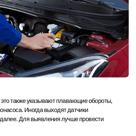
а это также указывают плавающие обороты,
зонасоса. Иногда выходят датчики
 далее. Для выявления лучше провести