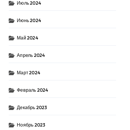
Июль 2024
Июнь 2024
Май 2024
Апрель 2024
Март 2024
Февраль 2024
Декабрь 2023
Ноябрь 2023