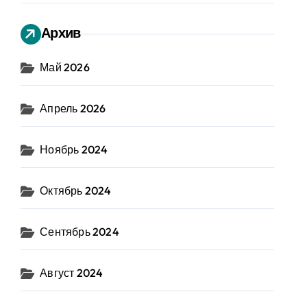
Архив
Май 2026
Апрель 2026
Ноябрь 2024
Октябрь 2024
Сентябрь 2024
Август 2024