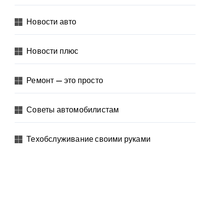
Новости авто
Новости плюс
Ремонт — это просто
Советы автомобилистам
Техобслуживание своими руками