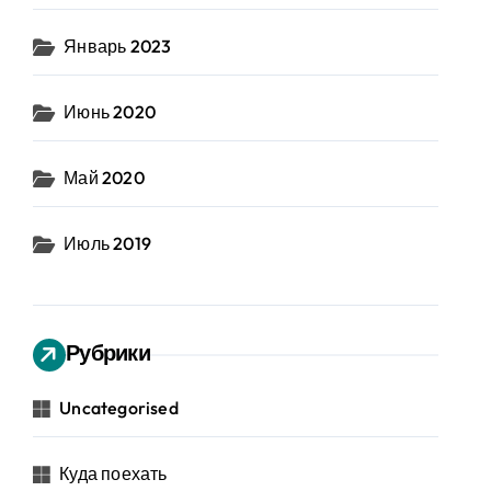
Январь 2023
Июнь 2020
Май 2020
Июль 2019
Рубрики
Uncategorised
Куда поехать