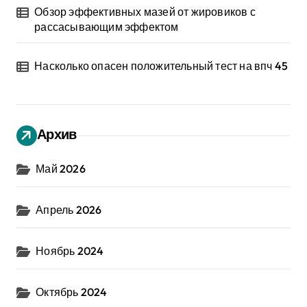
Обзор эффективных мазей от жировиков с
рассасывающим эффектом
Насколько опасен положительный тест на впч 45
Архив
Май 2026
Апрель 2026
Ноябрь 2024
Октябрь 2024