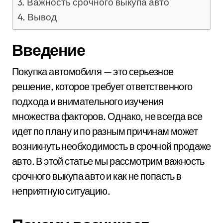
Важность срочного выкупа авто
Вывод
Введение
Покупка автомобиля — это серьезное
решение, которое требует ответственного
подхода и внимательного изучения
множества факторов. Однако, не всегда все
идет по плану и по разным причинам может
возникнуть необходимость в срочной продаже
авто. В этой статье мы рассмотрим важность
срочного выкупа авто и как не попасть в
неприятную ситуацию.