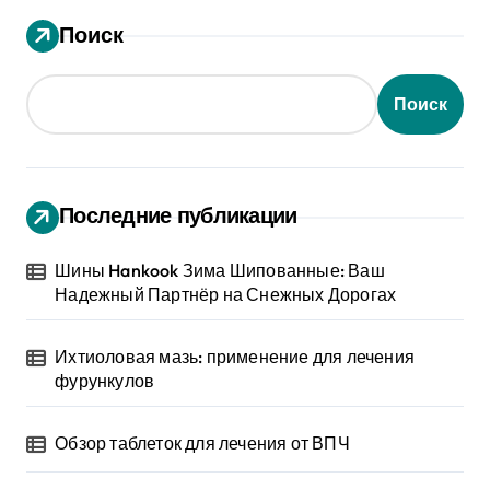
Поиск
Поиск
Последние публикации
Шины Hankook Зима Шипованные: Ваш
Надежный Партнёр на Снежных Дорогах
Ихтиоловая мазь: применение для лечения
фурункулов
Обзор таблеток для лечения от ВПЧ