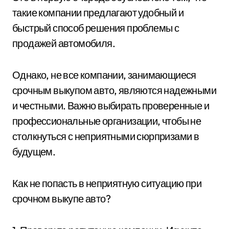
такие компании предлагают удобный и
быстрый способ решения проблемы с
продажей автомобиля.
Однако, не все компании, занимающиеся
срочным выкупом авто, являются надежными
и честными. Важно выбирать проверенные и
профессиональные организации, чтобы не
столкнуться с неприятными сюрпризами в
будущем.
Как не попасть в неприятную ситуацию при
срочном выкупе авто?