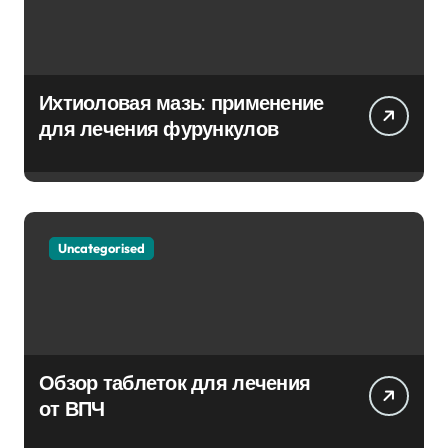
Ихтиоловая мазь: применение
для лечения фурункулов
Uncategorised
Обзор таблеток для лечения
от ВПЧ