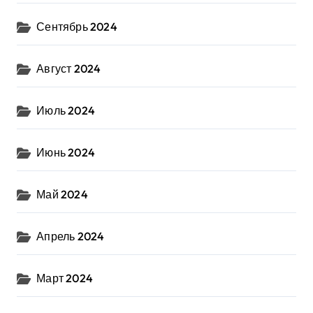
Сентябрь 2024
Август 2024
Июль 2024
Июнь 2024
Май 2024
Апрель 2024
Март 2024