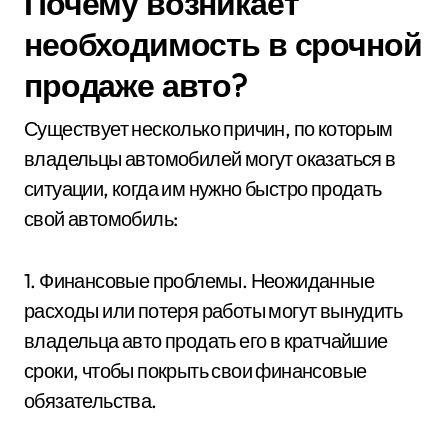
Почему возникает
необходимость в срочной
продаже авто?
Существует несколько причин, по которым
владельцы автомобилей могут оказаться в
ситуации, когда им нужно быстро продать
свой автомобиль:
1. Финансовые проблемы. Неожиданные
расходы или потеря работы могут вынудить
владельца авто продать его в кратчайшие
сроки, чтобы покрыть свои финансовые
обязательства.