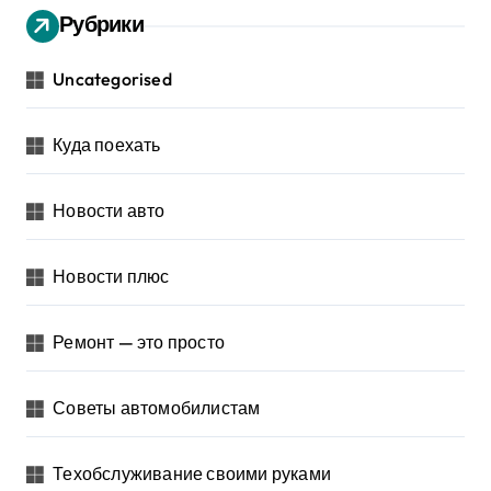
Рубрики
Uncategorised
Куда поехать
Новости авто
Новости плюс
Ремонт — это просто
Советы автомобилистам
Техобслуживание своими руками