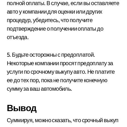
полной оплаты. В случае, если вы оставляете
авто у компании для оценки или других
процедур, убедитесь, что получите
подтверждение о получении оплаты до
отъезда.
5. Будьте осторожны с предоплатой.
Некоторые компании просят предоплату за
услуги по срочному выкупу авто. Не платите
ее до тех пор, пока не получите конечную
сумму за ваш автомобиль.
Вывод
Суммируя, можно сказать, что срочный выкуп