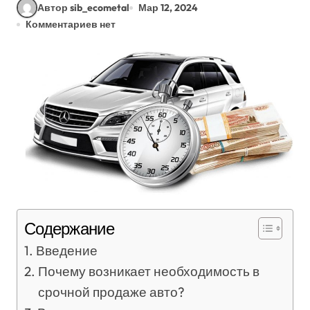
Автор sib_ecometal
Мар 12, 2024
Комментариев нет
Содержание
Введение
Почему возникает необходимость в
срочной продаже авто?