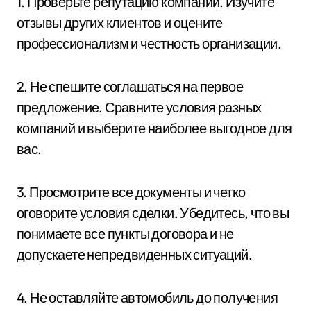
1. Проверьте репутацию компании. Изучите
отзывы других клиентов и оцените
профессионализм и честность организации.
2. Не спешите соглашаться на первое
предложение. Сравните условия разных
компаний и выберите наиболее выгодное для
вас.
3. Просмотрите все документы и четко
оговорите условия сделки. Убедитесь, что вы
понимаете все пункты договора и не
допускаете непредвиденных ситуаций.
4. Не оставляйте автомобиль до получения