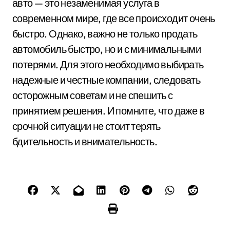
авто — это незаменимая услуга в
современном мире, где все происходит очень
быстро. Однако, важно не только продать
автомобиль быстро, но и с минимальными
потерями. Для этого необходимо выбирать
надежные и честные компании, следовать
осторожным советам и не спешить с
принятием решения. И помните, что даже в
срочной ситуации не стоит терять
бдительность и внимательность.