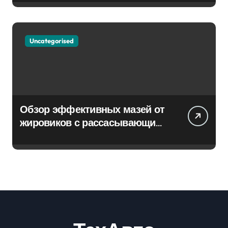
Uncategorised
Обзор эффективных мазей от
жировиков с рассасывающим
эффектом