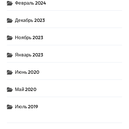
Февраль 2024
Декабрь 2023
Ноябрь 2023
Январь 2023
Июнь 2020
Май 2020
Июль 2019