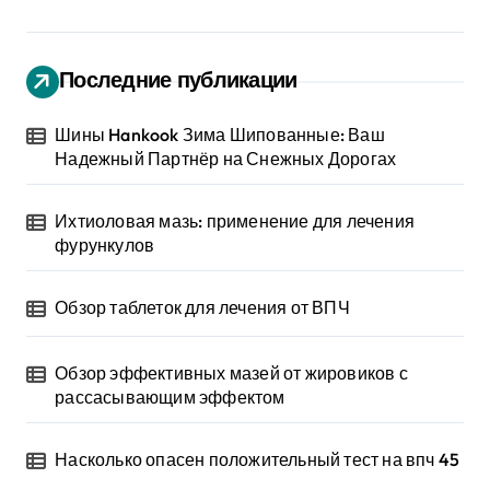
Последние публикации
Шины Hankook Зима Шипованные: Ваш
Надежный Партнёр на Снежных Дорогах
Ихтиоловая мазь: применение для лечения
фурункулов
Обзор таблеток для лечения от ВПЧ
Обзор эффективных мазей от жировиков с
рассасывающим эффектом
Насколько опасен положительный тест на впч 45