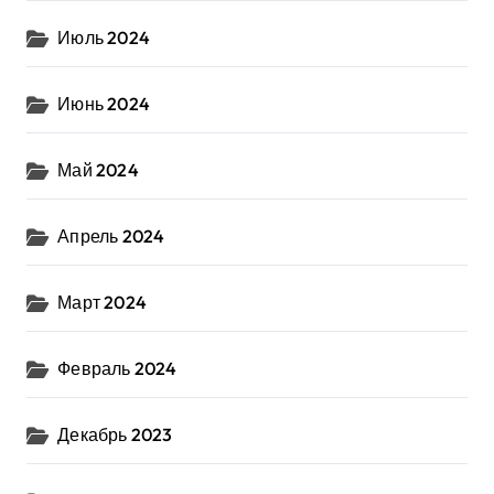
Июль 2024
Июнь 2024
Май 2024
Апрель 2024
Март 2024
Февраль 2024
Декабрь 2023