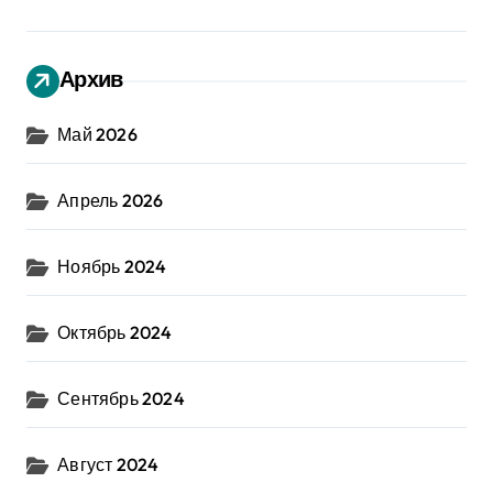
Архив
Май 2026
Апрель 2026
Ноябрь 2024
Октябрь 2024
Сентябрь 2024
Август 2024