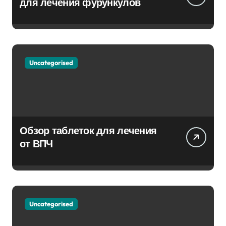
для лечения фурункулов
Uncategorised
Обзор таблеток для лечения
от ВПЧ
Uncategorised