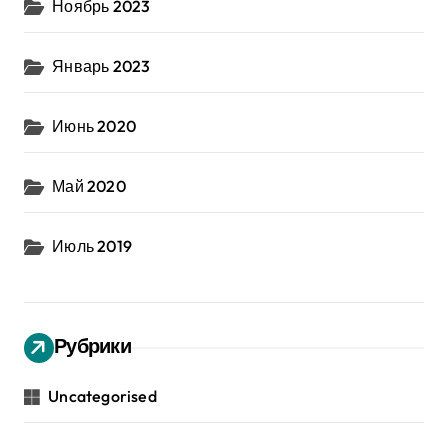
Ноябрь 2023
Январь 2023
Июнь 2020
Май 2020
Июль 2019
Рубрики
Uncategorised