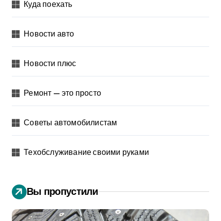
Куда поехать
Новости авто
Новости плюс
Ремонт — это просто
Советы автомобилистам
Техобслуживание своими руками
Вы пропустили