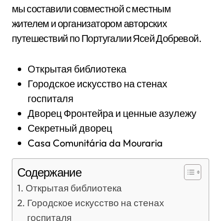
мы составили совместной с местным
жителем и организатором авторских
путешествий по Португалии Ясей Добревой.
Открытая библиотека
Городское искусство на стенах
госпиталя
Дворец Фронтейра и ценные азулежу
Секретный дворец
Casa Comunitária da Mouraria
Содержание
Открытая библиотека
Городское искусство на стенах
госпиталя