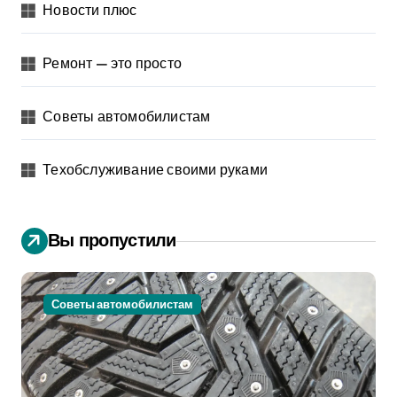
Новости плюс
Ремонт — это просто
Советы автомобилистам
Техобслуживание своими руками
Вы пропустили
Советы автомобилистам