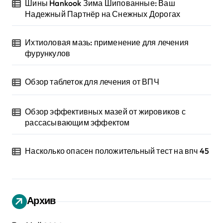
Шины Hankook Зима Шипованные: Ваш
Надежный Партнёр на Снежных Дорогах
Ихтиоловая мазь: применение для лечения
фурункулов
Обзор таблеток для лечения от ВПЧ
Обзор эффективных мазей от жировиков с
рассасывающим эффектом
Насколько опасен положительный тест на впч 45
Архив