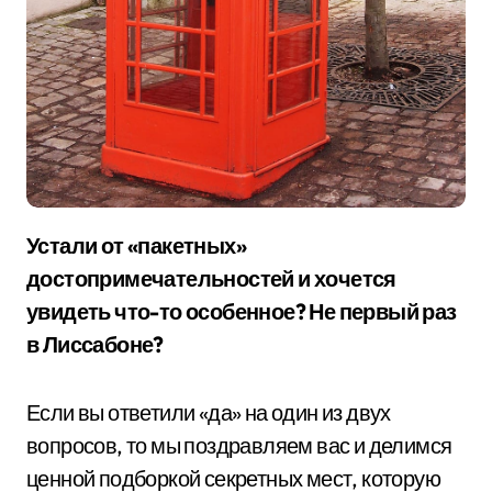
Устали от «пакетных»
достопримечательностей и хочется
увидеть что-то особенное? Не первый раз
в Лиссабоне?
Если вы ответили «да» на один из двух
вопросов, то мы поздравляем вас и делимся
ценной подборкой секретных мест, которую