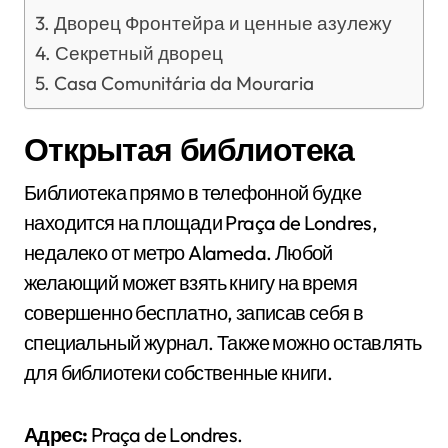
Дворец Фронтейра и ценные азулежу
Секретный дворец
Casa Comunitária da Mouraria
Открытая библиотека
Библиотека прямо в телефонной будке
находится на площади Praça de Londres,
недалеко от метро Alameda. Любой
желающий может взять книгу на время
совершенно бесплатно, записав себя в
специальный журнал. Также можно оставлять
для библиотеки собственные книги.
Адрес:
Praça de Londres.