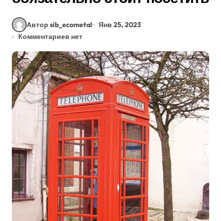
Автор sib_ecometal
Янв 25, 2023
Комментариев нет