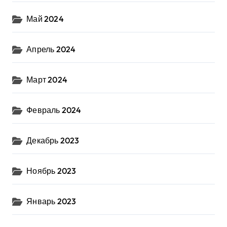
Май 2024
Апрель 2024
Март 2024
Февраль 2024
Декабрь 2023
Ноябрь 2023
Январь 2023