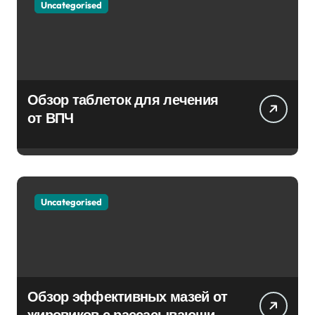
Uncategorised
Обзор таблеток для лечения
от ВПЧ
Uncategorised
Обзор эффективных мазей от
жировиков с рассасывающим