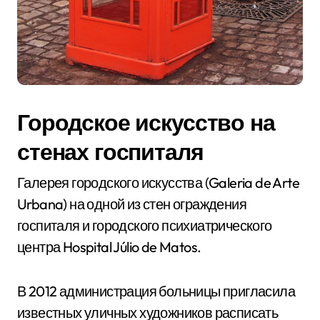
Городское искусство на
стенах госпиталя
Галерея городского искусства (Galeria de Arte
Urbana) на одной из стен ограждения
госпиталя и городского психиатрического
центра Hospital Júlio de Matos.
В 2012 администрация больницы пригласила
известных уличных художников расписать