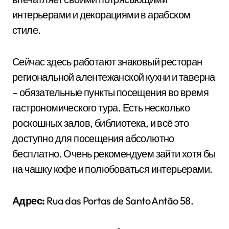
интерьерами и декорациями в арабском
стиле.
Сейчас здесь работают знаковый ресторан
региональной алентежанской кухни и таверна
– обязательные пункты посещения во время
гастрономического тура. Есть несколько
роскошных залов, библиотека, и всё это
доступно для посещения абсолютно
бесплатно. Очень рекомендуем зайти хотя бы
на чашку кофе и полюбоваться интерьерами.
Адрес:
Rua das Portas de Santo Antão 58.