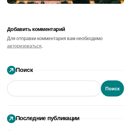
Добавить комментарий
Для отправки комментария вам необходимо
авторизоваться
.
Поиск
Поиск
Последние публикации