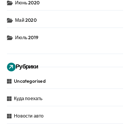
Июнь 2020
Май 2020
Июль 2019
Рубрики
Uncategorised
Куда поехать
Новости авто