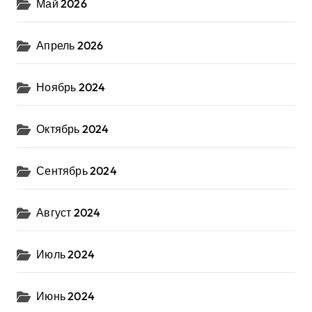
Май 2026
Апрель 2026
Ноябрь 2024
Октябрь 2024
Сентябрь 2024
Август 2024
Июль 2024
Июнь 2024