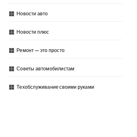
Новости авто
Новости плюс
Ремонт — это просто
Советы автомобилистам
Техобслуживание своими руками