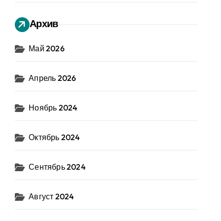
Архив
Май 2026
Апрель 2026
Ноябрь 2024
Октябрь 2024
Сентябрь 2024
Август 2024