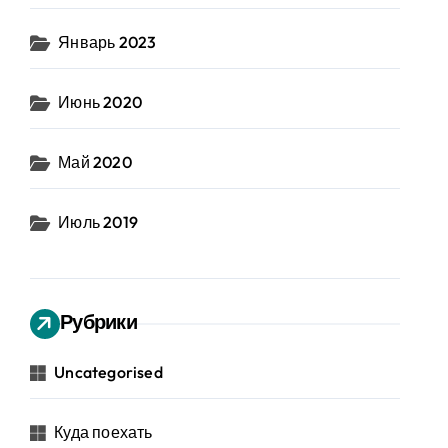
Январь 2023
Июнь 2020
Май 2020
Июль 2019
Рубрики
Uncategorised
Куда поехать