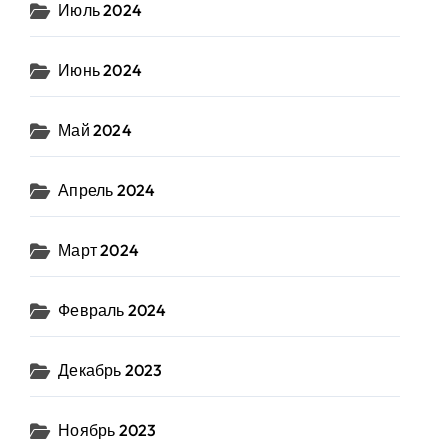
Июль 2024
Июнь 2024
Май 2024
Апрель 2024
Март 2024
Февраль 2024
Декабрь 2023
Ноябрь 2023