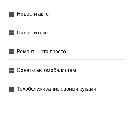
Новости авто
Новости плюс
Ремонт — это просто
Советы автомобилистам
Техобслуживание своими руками