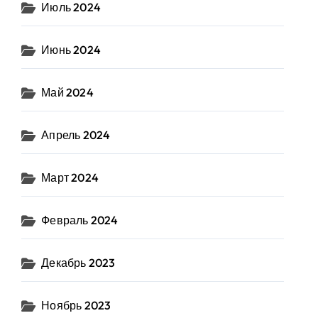
Июль 2024
Июнь 2024
Май 2024
Апрель 2024
Март 2024
Февраль 2024
Декабрь 2023
Ноябрь 2023