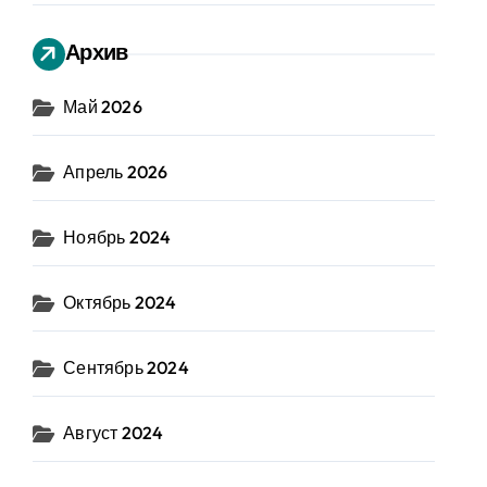
Архив
Май 2026
Апрель 2026
Ноябрь 2024
Октябрь 2024
Сентябрь 2024
Август 2024