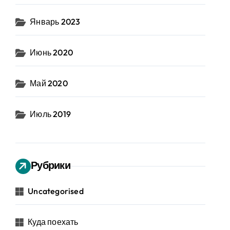
Январь 2023
Июнь 2020
Май 2020
Июль 2019
Рубрики
Uncategorised
Куда поехать