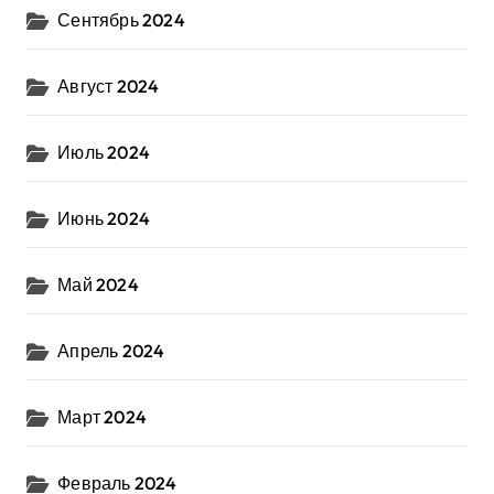
Сентябрь 2024
Август 2024
Июль 2024
Июнь 2024
Май 2024
Апрель 2024
Март 2024
Февраль 2024