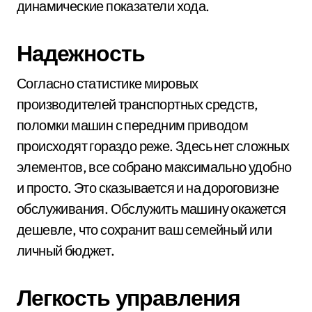
динамические показатели хода.
Надежность
Согласно статистике мировых
производителей транспортных средств,
поломки машин с передним приводом
происходят гораздо реже. Здесь нет сложных
элементов, все собрано максимально удобно
и просто. Это сказывается и на дороговизне
обслуживания. Обслужить машину окажется
дешевле, что сохранит ваш семейный или
личный бюджет.
Легкость управления