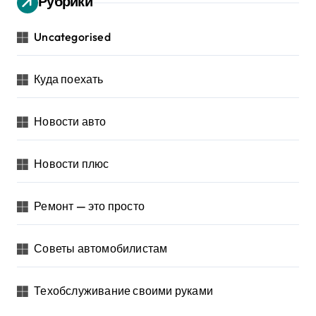
Рубрики
Uncategorised
Куда поехать
Новости авто
Новости плюс
Ремонт — это просто
Советы автомобилистам
Техобслуживание своими руками