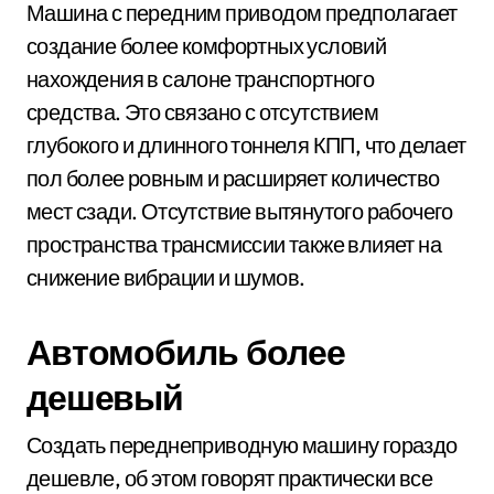
Машина с передним приводом предполагает
создание более комфортных условий
нахождения в салоне транспортного
средства. Это связано с отсутствием
глубокого и длинного тоннеля КПП, что делает
пол более ровным и расширяет количество
мест сзади. Отсутствие вытянутого рабочего
пространства трансмиссии также влияет на
снижение вибрации и шумов.
Автомобиль более
дешевый
Создать переднеприводную машину гораздо
дешевле, об этом говорят практически все