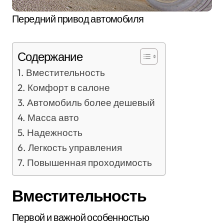
Передний привод автомобиля
Содержание
Вместительность
Комфорт в салоне
Автомобиль более дешевый
Масса авто
Надежность
Легкость управления
Повышенная проходимость
Вместительность
Первой и важной особенностью