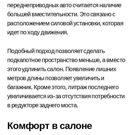
переднеприводных авто считается наличие
большей вместительности. Это связано с
расположением силовой установки, которая
идет по ходу движения.
Подобный подход позволяет сделать
подкапотное пространство меньше, а вместо
этого удлинить салон. Появление лишних
метров длины позволяет увеличить и
багажник. Кроме этого, литраж последнего
увеличивается из-за отсутствия потребности
в редукторе заднего моста.
Комфорт в салоне