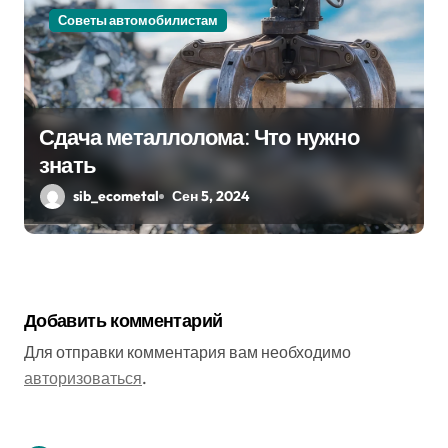
Советы автомобилистам
Сдача металлолома: Что нужно
знать
sib_ecometal
Сен 5, 2024
Добавить комментарий
Для отправки комментария вам необходимо
авторизоваться
.