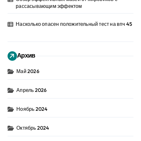
рассасывающим эффектом
Насколько опасен положительный тест на впч 45
Архив
Май 2026
Апрель 2026
Ноябрь 2024
Октябрь 2024