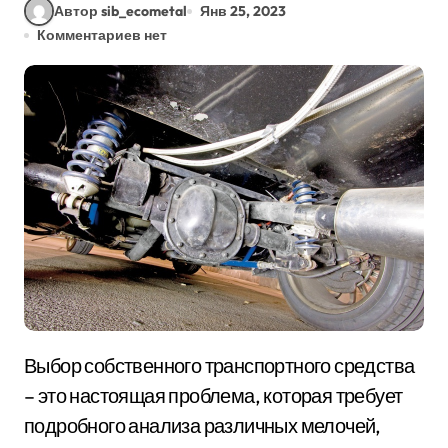
Автор sib_ecometal
Янв 25, 2023
Комментариев нет
Выбор собственного транспортного средства
– это настоящая проблема, которая требует
подробного анализа различных мелочей,