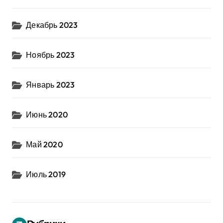
Декабрь 2023
Ноябрь 2023
Январь 2023
Июнь 2020
Май 2020
Июль 2019