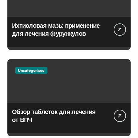
Ихтиоловая мазь: применение
для лечения фурункулов
Uncategorised
Обзор таблеток для лечения
от ВПЧ