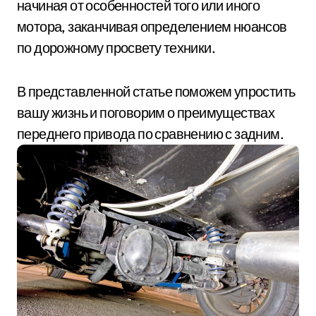
начиная от особенностей того или иного
мотора, заканчивая определением нюансов
по дорожному просвету техники.
В представленной статье поможем упростить
вашу жизнь и поговорим о преимуществах
переднего привода по сравнению с задним.