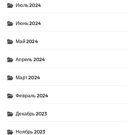
Июль 2024
Июнь 2024
Май 2024
Апрель 2024
Март 2024
Февраль 2024
Декабрь 2023
Ноябрь 2023