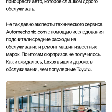
приобрести авто, которое слишком дорого
обслуживать.
Не так давно эксперты технического сервиса
Automechanic.com с помощью исследования
подсчитали средние расходы на
обслуживание и ремонт машин известных
марок. По итогам сюрпризов не получилось.
Как и ожидалось, Lexus вышли дороже в
обслуживании, чем популярные Toyota.