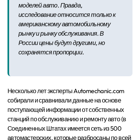
моделей авто. Правда,
исследование относится только к
американскому автомобильному
рынку и рынку обслуживания. В
России цены будут другими, но
сохранятся пропорции.
Несколько лет эксперты Automechanic.com
собирали и сравнивали данные на основе
поступающей информации от собственных
станций по обслуживанию и ремонту авто (в
Соединенных Штатах имеется сеть из 500
автомастерских, которые разбросаны по всей