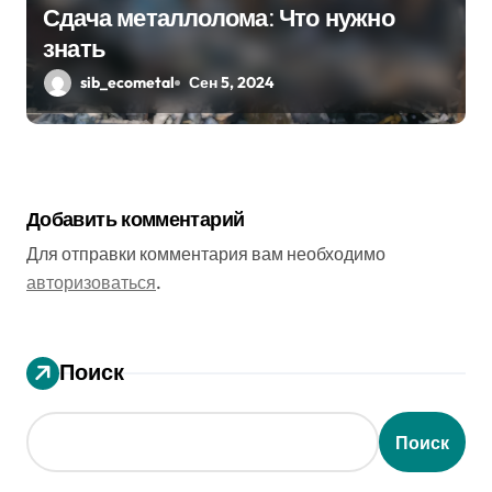
Сдача металлолома: Что нужно
знать
sib_ecometal
Сен 5, 2024
Добавить комментарий
Для отправки комментария вам необходимо
авторизоваться
.
Поиск
Поиск