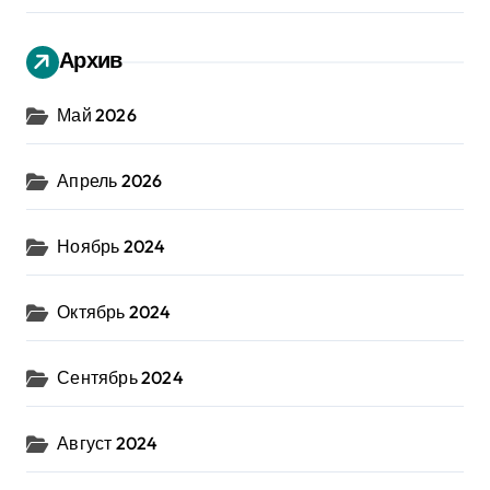
Архив
Май 2026
Апрель 2026
Ноябрь 2024
Октябрь 2024
Сентябрь 2024
Август 2024