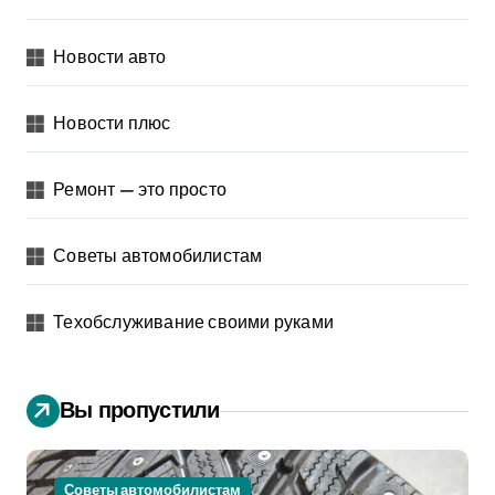
Новости авто
Новости плюс
Ремонт — это просто
Советы автомобилистам
Техобслуживание своими руками
Вы пропустили
Советы автомобилистам