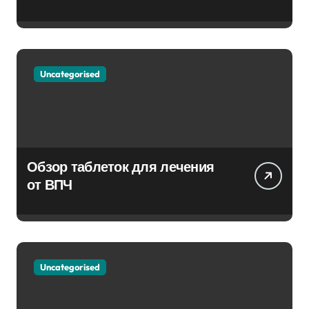
Uncategorised
Обзор таблеток для лечения
от ВПЧ
Uncategorised