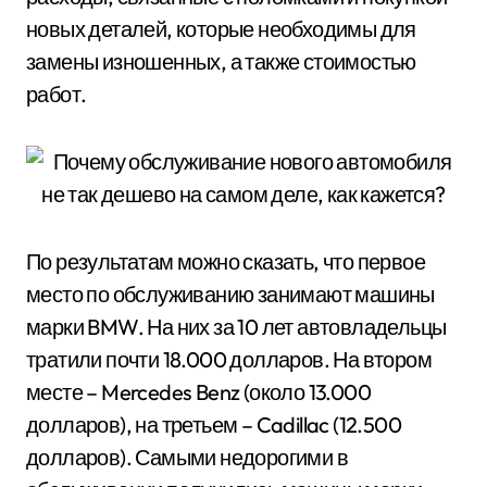
новых деталей, которые необходимы для
замены изношенных, а также стоимостью
работ.
По результатам можно сказать, что первое
место по обслуживанию занимают машины
марки BMW. На них за 10 лет автовладельцы
тратили почти 18.000 долларов. На втором
месте – Mercedes Benz (около 13.000
долларов), на третьем – Cadillac (12.500
долларов). Самыми недорогими в