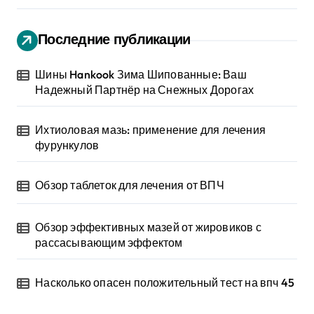
Последние публикации
Шины Hankook Зима Шипованные: Ваш
Надежный Партнёр на Снежных Дорогах
Ихтиоловая мазь: применение для лечения
фурункулов
Обзор таблеток для лечения от ВПЧ
Обзор эффективных мазей от жировиков с
рассасывающим эффектом
Насколько опасен положительный тест на впч 45