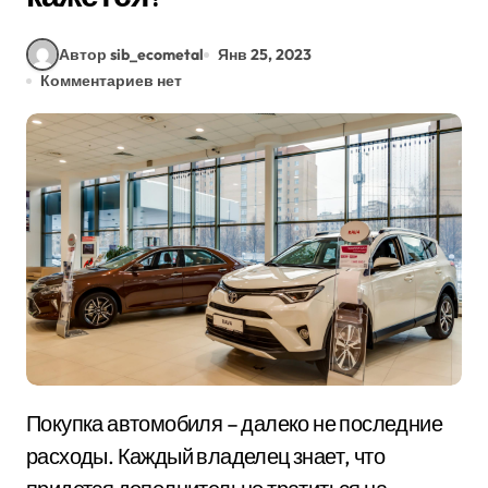
Автор sib_ecometal
Янв 25, 2023
Комментариев нет
Покупка автомобиля – далеко не последние
расходы. Каждый владелец знает, что