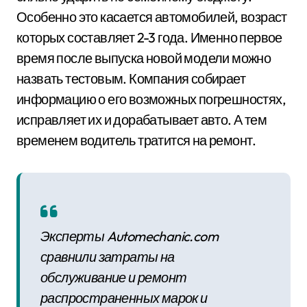
Особенно это касается автомобилей, возраст
которых составляет 2-3 года. Именно первое
время после выпуска новой модели можно
назвать тестовым. Компания собирает
информацию о его возможных погрешностях,
исправляет их и дорабатывает авто. А тем
временем водитель тратится на ремонт.
Эксперты Automechanic.com
сравнили затраты на
обслуживание и ремонт
распространенных марок и