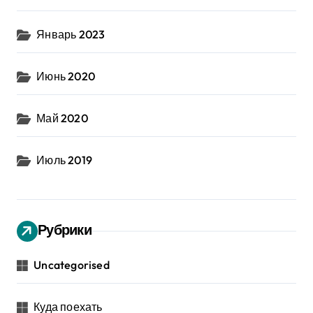
Январь 2023
Июнь 2020
Май 2020
Июль 2019
Рубрики
Uncategorised
Куда поехать