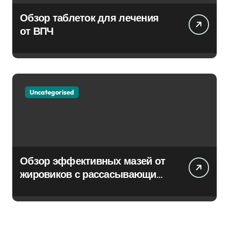
Обзор таблеток для лечения
от ВПЧ
Uncategorised
Обзор эффективных мазей от
жировиков с рассасывающим
эффектом