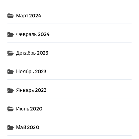
Март 2024
Февраль 2024
Декабрь 2023
Ноябрь 2023
Январь 2023
Июнь 2020
Май 2020