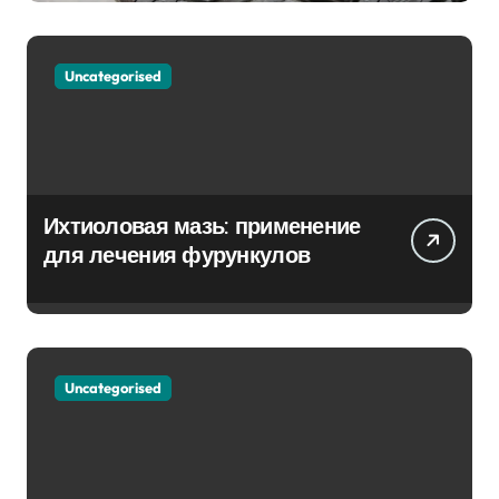
Uncategorised
Ихтиоловая мазь: применение
для лечения фурункулов
Uncategorised