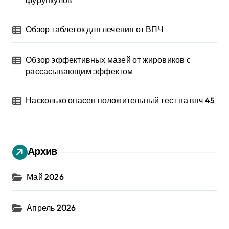
Обзор таблеток для лечения от ВПЧ
Обзор эффективных мазей от жировиков с
рассасывающим эффектом
Насколько опасен положительный тест на впч 45
Архив
Май 2026
Апрель 2026