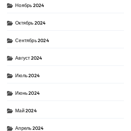
Ноябрь 2024
Октябрь 2024
Сентябрь 2024
Август 2024
Июль 2024
Июнь 2024
Май 2024
Апрель 2024