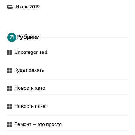
Июль 2019
Рубрики
Uncategorised
Куда поехать
Новости авто
Новости плюс
Ремонт — это просто