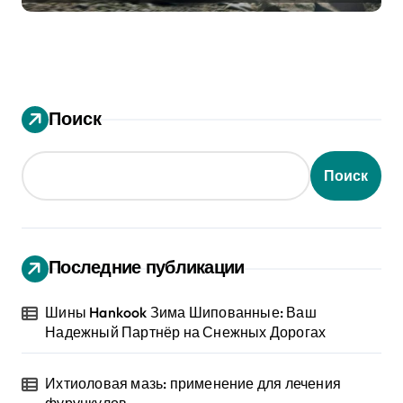
Поиск
Поиск
Последние публикации
Шины Hankook Зима Шипованные: Ваш
Надежный Партнёр на Снежных Дорогах
Ихтиоловая мазь: применение для лечения
фурункулов