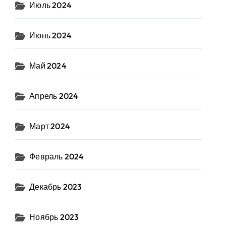
Июль 2024
Июнь 2024
Май 2024
Апрель 2024
Март 2024
Февраль 2024
Декабрь 2023
Ноябрь 2023