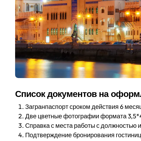
Список документов на оформ
Загранпаспорт сроком действия 6 месяц
Две цветные фотографии формата 3,5*4
Справка с места работы с должностью и
Подтверждение бронирования гостиницы