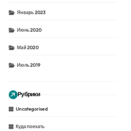
Январь 2023
Июнь 2020
Май 2020
Июль 2019
Рубрики
Uncategorised
Куда поехать