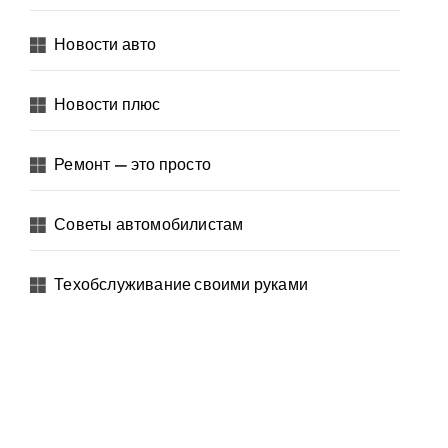
Новости авто
Новости плюс
Ремонт — это просто
Советы автомобилистам
Техобслуживание своими руками