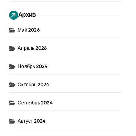
Архив
Май 2026
Апрель 2026
Ноябрь 2024
Октябрь 2024
Сентябрь 2024
Август 2024