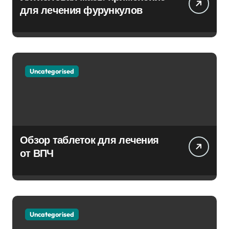
для лечения фурункулов
Uncategorised
Обзор таблеток для лечения
от ВПЧ
Uncategorised