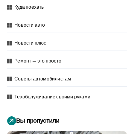
Куда поехать
Новости авто
Новости плюс
Ремонт — это просто
Советы автомобилистам
Техобслуживание своими руками
Вы пропустили