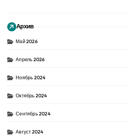
Архив
Май 2026
Апрель 2026
Ноябрь 2024
Октябрь 2024
Сентябрь 2024
Август 2024