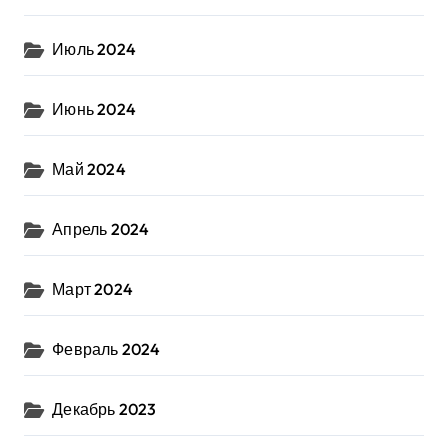
Июль 2024
Июнь 2024
Май 2024
Апрель 2024
Март 2024
Февраль 2024
Декабрь 2023