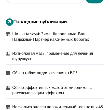
Последние публикации
Шины Hankook Зима Шипованные: Ваш
Надежный Партнёр на Снежных Дорогах
Ихтиоловая мазь: применение для лечения
фурункулов
Обзор таблеток для лечения от ВПЧ
Обзор эффективных мазей от жировиков с
рассасывающим эффектом
Насколько опасен положительный тест на впч 45