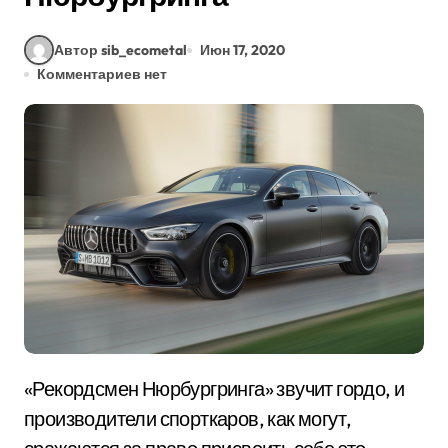
Автор sib_ecometal
Июн 17, 2020
Комментариев нет
«Рекордсмен Нюрбургринга» звучит гордо, и
производители спорткаров, как могут,