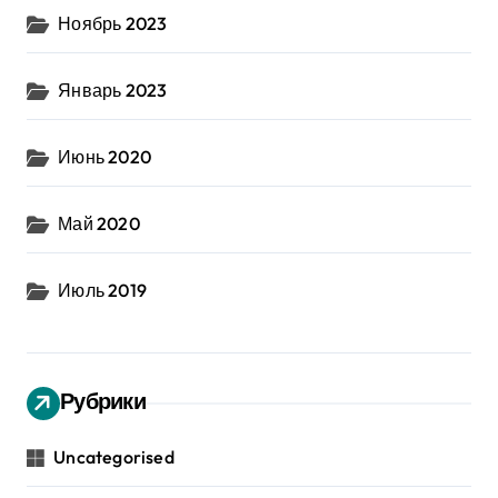
Ноябрь 2023
Январь 2023
Июнь 2020
Май 2020
Июль 2019
Рубрики
Uncategorised