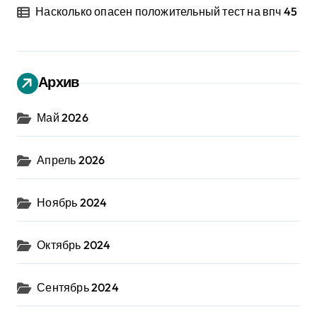
Насколько опасен положительный тест на впч 45
Архив
Май 2026
Апрель 2026
Ноябрь 2024
Октябрь 2024
Сентябрь 2024