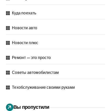
Куда поехать
Новости авто
Новости плюс
Ремонт — это просто
Советы автомобилистам
Техобслуживание своими руками
Вы пропустили