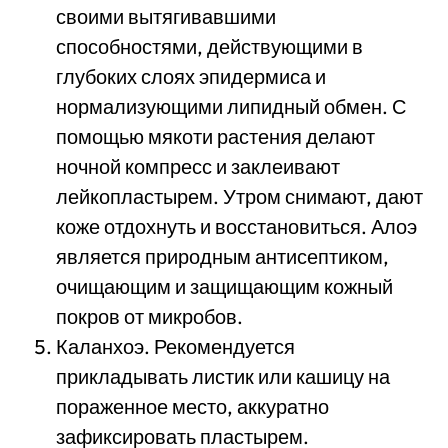
своими вытягивавшими
способностями, действующими в
глубоких слоях эпидермиса и
нормализующими липидный обмен. С
помощью мякоти растения делают
ночной компресс и заклеивают
лейкопластырем. Утром снимают, дают
коже отдохнуть и восстановиться. Алоэ
является природным антисептиком,
очищающим и защищающим кожный
покров от микробов.
Каланхоэ. Рекомендуется
прикладывать листик или кашицу на
пораженное место, аккуратно
зафиксировать пластырем.