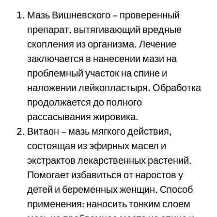
Мазь Вишневского – проверенный
препарат, вытягивающий вредные
скопления из организма. Лечение
заключается в нанесении мази на
проблемный участок на спине и
наложении лейкопластыря. Обработка
продолжается до полного
рассасывания жировика.
Витаон – мазь мягкого действия,
состоящая из эфирных масел и
экстрактов лекарственных растений.
Помогает избавиться от наростов у
детей и беременных женщин. Способ
применения: наносить тонким слоем