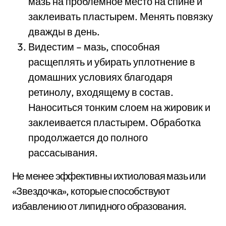
мазь на проблемное место на спине и
заклеивать пластырем. Менять повязку
дважды в день.
Видестим – мазь, способная
расщеплять и убирать уплотнение в
домашних условиях благодаря
ретинолу, входящему в состав.
Наноситься тонким слоем на жировик и
заклеивается пластырем. Обработка
продолжается до полного
рассасывания.
Не менее эффективны ихтиоловая мазь или
«Звездочка», которые способствуют
избавлению от липидного образования.