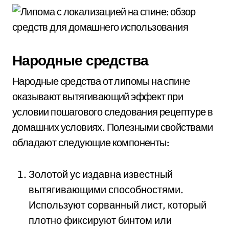
Народные средства
Народные средства от липомы на спине
оказывают вытягивающий эффект при
условии пошагового следования рецептуре в
домашних условиях. Полезными свойствами
обладают следующие компоненты:
Золотой ус издавна известный
вытягивающими способностями.
Используют сорванный лист, который
плотно фиксируют бинтом или