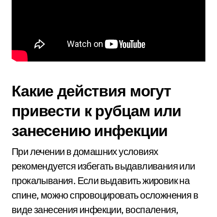
Какие действия могут
привести к рубцам или
занесению инфекции
При лечении в домашних условиях
рекомендуется избегать выдавливания или
прокалывания. Если выдавить жировик на
спине, можно спровоцировать осложнения в
виде занесения инфекции, воспаления,