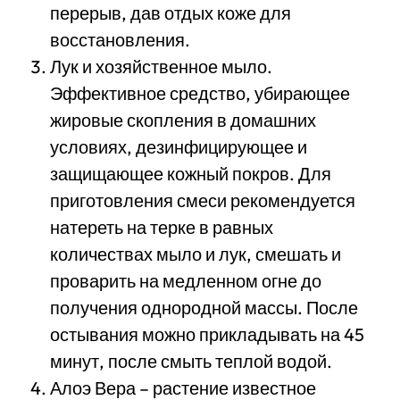
перерыв, дав отдых коже для
восстановления.
Лук и хозяйственное мыло.
Эффективное средство, убирающее
жировые скопления в домашних
условиях, дезинфицирующее и
защищающее кожный покров. Для
приготовления смеси рекомендуется
натереть на терке в равных
количествах мыло и лук, смешать и
проварить на медленном огне до
получения однородной массы. После
остывания можно прикладывать на 45
минут, после смыть теплой водой.
Алоэ Вера – растение известное