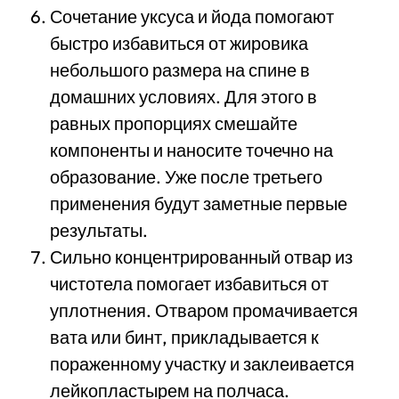
Сочетание уксуса и йода помогают
быстро избавиться от жировика
небольшого размера на спине в
домашних условиях. Для этого в
равных пропорциях смешайте
компоненты и наносите точечно на
образование. Уже после третьего
применения будут заметные первые
результаты.
Сильно концентрированный отвар из
чистотела помогает избавиться от
уплотнения. Отваром промачивается
вата или бинт, прикладывается к
пораженному участку и заклеивается
лейкопластырем на полчаса.