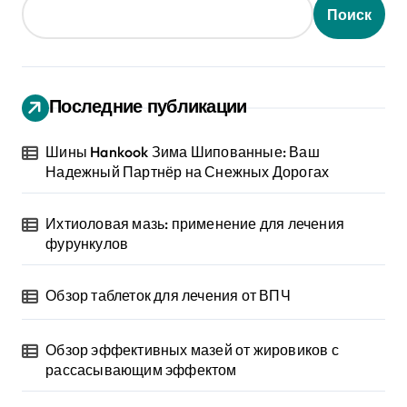
Поиск
Последние публикации
Шины Hankook Зима Шипованные: Ваш
Надежный Партнёр на Снежных Дорогах
Ихтиоловая мазь: применение для лечения
фурункулов
Обзор таблеток для лечения от ВПЧ
Обзор эффективных мазей от жировиков с
рассасывающим эффектом