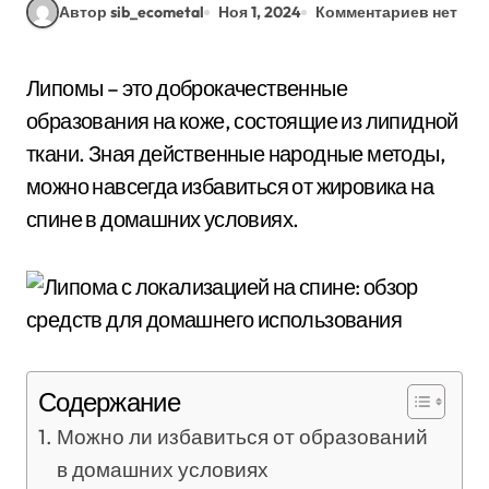
Автор sib_ecometal
Ноя 1, 2024
Комментариев нет
Липомы – это доброкачественные
образования на коже, состоящие из липидной
ткани. Зная действенные народные методы,
можно навсегда избавиться от жировика на
спине в домашних условиях.
Содержание
Можно ли избавиться от образований
в домашних условиях