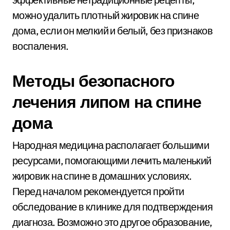
можно удалить плотный жировик на спине
дома, если он мелкий и белый, без признаков
воспаления.
Методы безопасного
лечения липом на спине
дома
Народная медицина располагает большими
ресурсами, помогающими лечить маленький
жировик на спине в домашних условиях.
Перед началом рекомендуется пройти
обследование в клинике для подтверждения
диагноза. Возможно это другое образование,