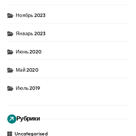
Ноябрь 2023
Январь 2023
Июнь 2020
Май 2020
Июль 2019
Рубрики
Uncategorised