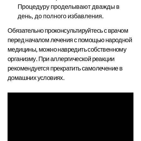
Процедуру проделывают дважды в
день, до полного избавления.
Обязательно проконсультируйтесь с врачом
перед началом лечения с помощью народной
медицины, можно навредить собственному
организму. При аллергической реакции
рекомендуется прекратить самолечение в
домашних условиях.