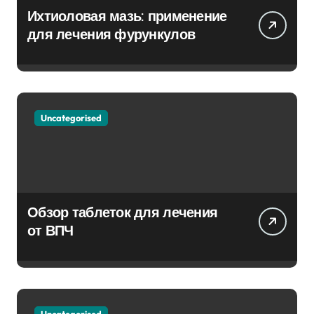
Ихтиоловая мазь: применение
для лечения фурункулов
Uncategorised
Обзор таблеток для лечения
от ВПЧ