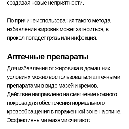
создавая новые неприятности.
По причине использования такого метода
избавления жировик может загноиться, в
прокол попадет грязь или инфекция.
Аптечные препараты
Для избавления от жировика в домашних
условиях можно воспользоваться аптечными
препаратами в виде мазей и кремов.
Действие направлено на смягчение кожного
покрова для обеспечения нормального
кровообращения в пораженной зоне на спине.
Эффективными мазями считают: