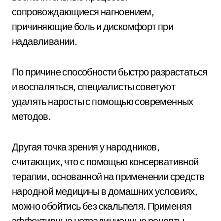
сопровождающиеся нагноением,
причиняющие боль и дискомфорт при
надавливании.
По причине способности быстро разрастаться
и воспаляться, специалисты советуют
удалять наросты с помощью современных
методов.
Другая точка зрения у народников,
считающих, что с помощью консервативной
терапии, основанной на применении средств
народной медицины в домашних условиях,
можно обойтись без скальпеля. Применяя
эффективные нетрадиционные рецепты,