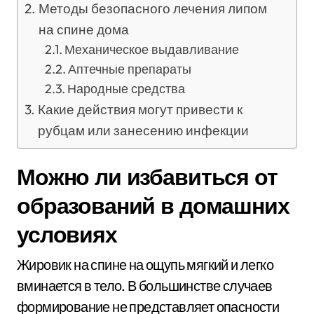
Методы безопасного лечения липом
на спине дома
Механическое выдавливание
Аптечные препараты
Народные средства
Какие действия могут привести к
рубцам или занесению инфекции
Можно ли избавиться от
образований в домашних
условиях
Жировик на спине на ощупь мягкий и легко
вминается в тело. В большинстве случаев
формирование не представляет опасности