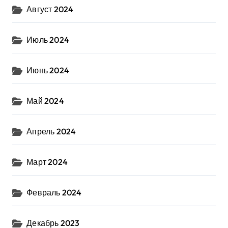
Август 2024
Июль 2024
Июнь 2024
Май 2024
Апрель 2024
Март 2024
Февраль 2024
Декабрь 2023