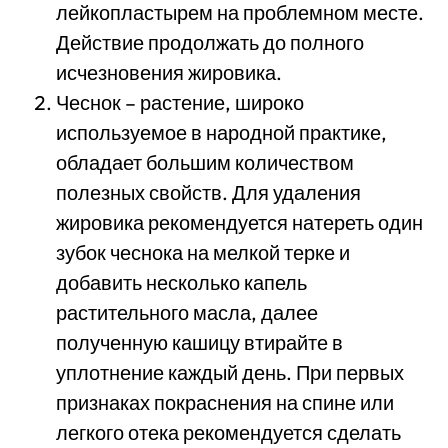
лейкопластырем на проблемном месте.
Действие продолжать до полного
исчезновения жировика.
Чеснок – растение, широко
используемое в народной практике,
обладает большим количеством
полезных свойств. Для удаления
жировика рекомендуется натереть один
зубок чеснока на мелкой терке и
добавить несколько капель
растительного масла, далее
полученную кашицу втирайте в
уплотнение каждый день. При первых
признаках покраснения на спине или
легкого отека рекомендуется сделать