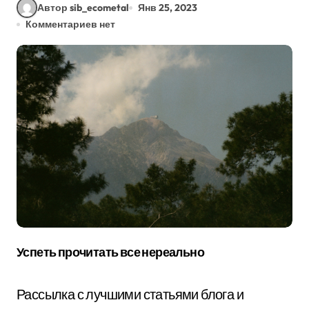
Автор sib_ecometal
Янв 25, 2023
Комментариев нет
Успеть прочитать все нереально
Рассылка с лучшими статьями блога и