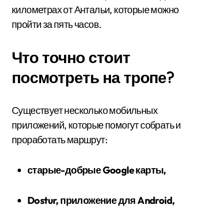
километрах от Антальи, которые можно
пройти за пять часов.
Что точно стоит
посмотреть на тропе?
Существует несколько мобильных
приложений, которые помогут собрать и
проработать маршрут:
старые-добрые Google карты,
Dostur
, приложение для Android,