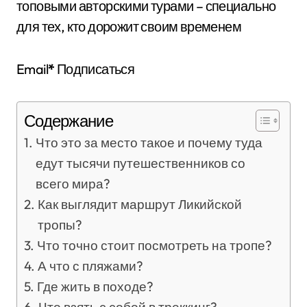
топовыми авторскими турами – специально
для тех, кто дорожит своим временем
Email
*
Подписаться
Содержание
Что это за место такое и почему туда
едут тысячи путешественников со
всего мира?
Как выглядит маршрут Ликийской
тропы?
Что точно стоит посмотреть на тропе?
А что с пляжами?
Где жить в походе?