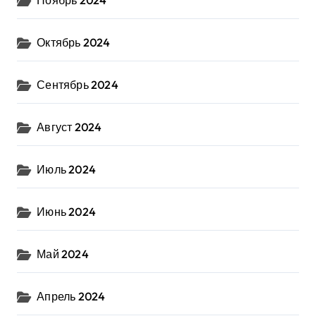
Октябрь 2024
Сентябрь 2024
Август 2024
Июль 2024
Июнь 2024
Май 2024
Апрель 2024