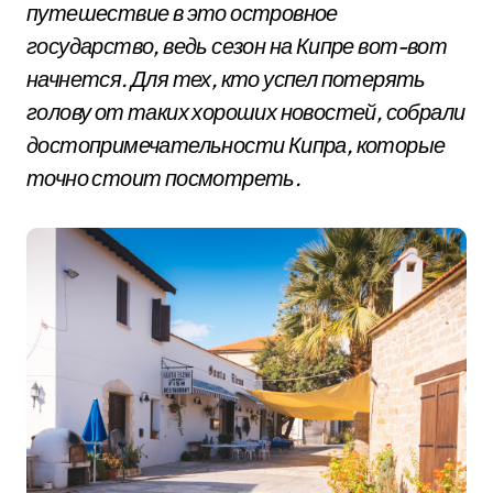
путешествие в это островное
государство, ведь сезон на Кипре вот-вот
начнется. Для тех, кто успел потерять
голову от таких хороших новостей, собрали
достопримечательности Кипра, которые
точно стоит посмотреть.