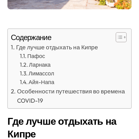
Содержание
Где лучше отдыхать на Кипре
Пафос
Ларнака
Лимассол
Айя-Напа
Особенности путешествия во времена
COVID-19
Где лучше отдыхать на
Кипре