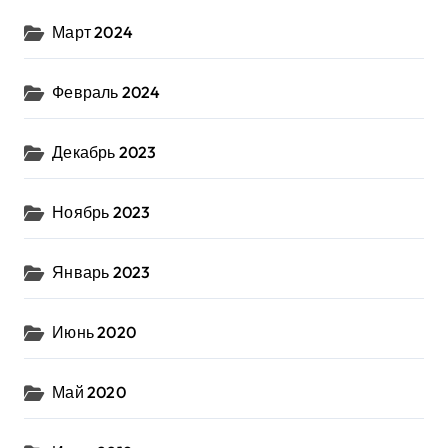
Март 2024
Февраль 2024
Декабрь 2023
Ноябрь 2023
Январь 2023
Июнь 2020
Май 2020