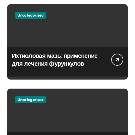
Uncategorised
Ихтиоловая мазь: применение
для лечения фурункулов
Uncategorised