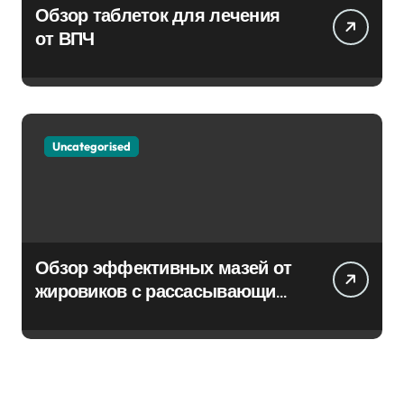
Обзор таблеток для лечения
от ВПЧ
Uncategorised
Обзор эффективных мазей от
жировиков с рассасывающим
эффектом