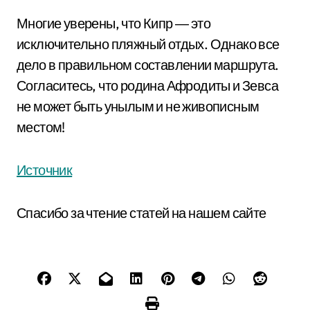
Многие уверены, что Кипр ― это
исключительно пляжный отдых. Однако все
дело в правильном составлении маршрута.
Согласитесь, что родина Афродиты и Зевса
не может быть унылым и не живописным
местом!
Источник
Спасибо за чтение статей на нашем сайте