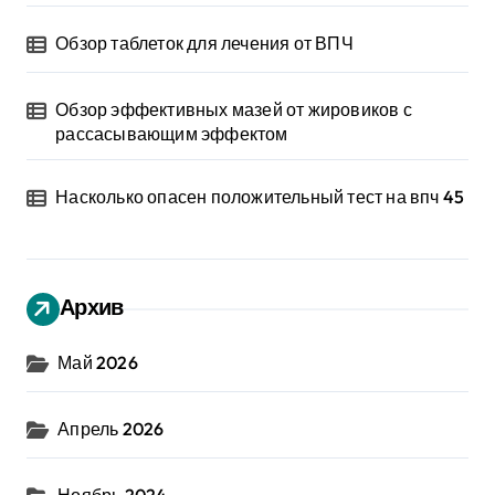
Обзор таблеток для лечения от ВПЧ
Обзор эффективных мазей от жировиков с
рассасывающим эффектом
Насколько опасен положительный тест на впч 45
Архив
Май 2026
Апрель 2026
Ноябрь 2024