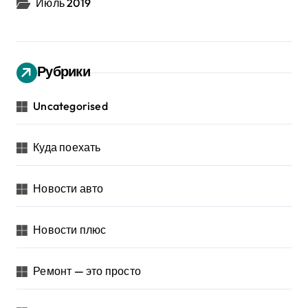
Июль 2019
Рубрики
Uncategorised
Куда поехать
Новости авто
Новости плюс
Ремонт — это просто