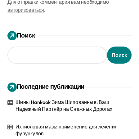
Для отправки комментария вам необходимо
авторизоваться
.
Поиск
Поиск
Последние публикации
Шины Hankook Зима Шипованные: Ваш
Надежный Партнёр на Снежных Дорогах
Ихтиоловая мазь: применение для лечения
фурункулов