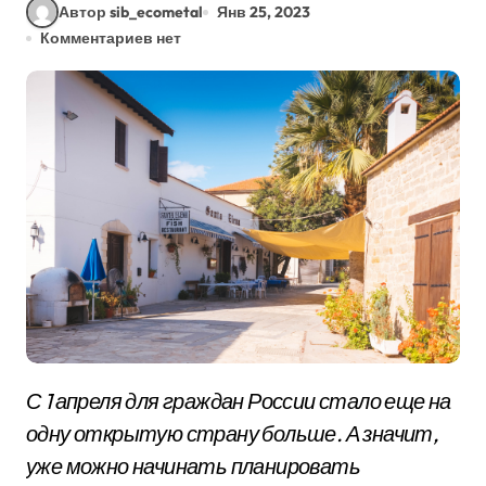
Автор sib_ecometal
Янв 25, 2023
Комментариев нет
С 1 апреля для граждан России стало еще на
одну открытую страну больше. А значит,
уже можно начинать планировать