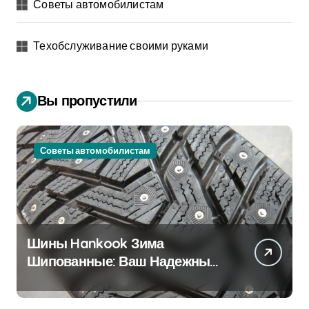
Советы автомобилистам
Техобслуживание своими руками
Вы пропустили
Советы автомобилистам
Шины Hankook Зима
Шипованные: Ваш Надежный
Партнёр на Снежных Дорогах