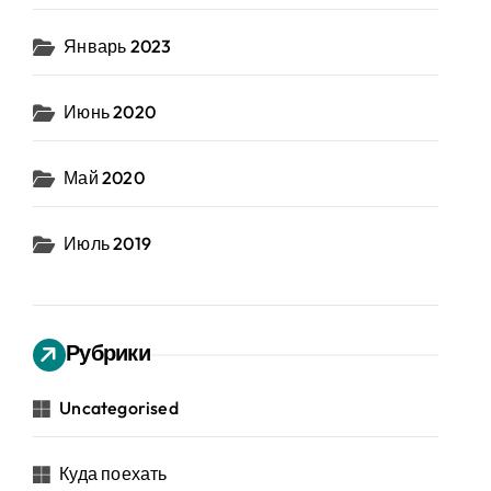
Январь 2023
Июнь 2020
Май 2020
Июль 2019
Рубрики
Uncategorised
Куда поехать