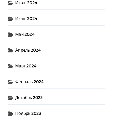
Июль 2024
Июнь 2024
Май 2024
Апрель 2024
Март 2024
Февраль 2024
Декабрь 2023
Ноябрь 2023