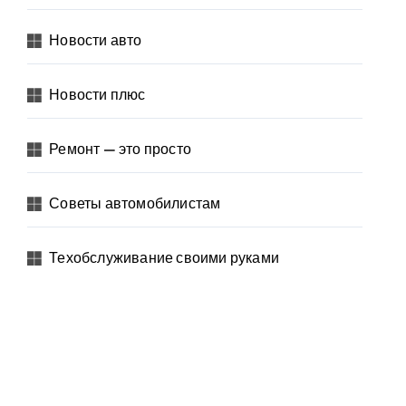
Новости авто
Новости плюс
Ремонт — это просто
Советы автомобилистам
Техобслуживание своими руками