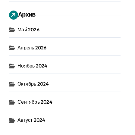
Архив
Май 2026
Апрель 2026
Ноябрь 2024
Октябрь 2024
Сентябрь 2024
Август 2024