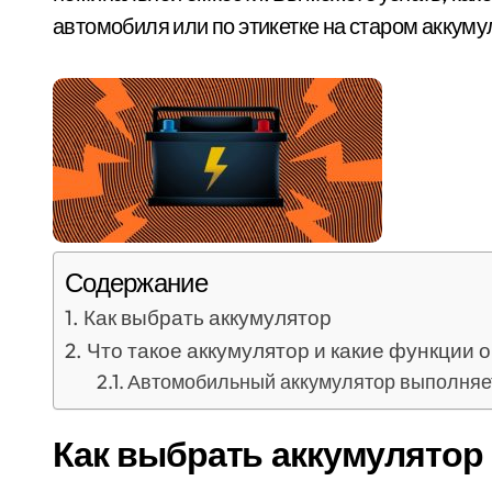
автомобиля или по этикетке на старом аккуму
Содержание
Как выбрать аккумулятор
Что такое аккумулятор и какие функции 
Автомобильный аккумулятор выполняет
Как выбрать аккумулятор