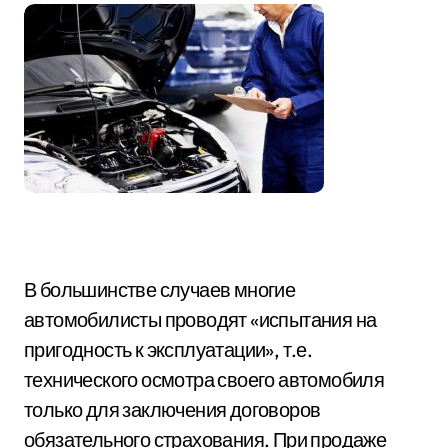
В большинстве случаев многие
автомобилисты проводят «испытания на
пригодность к эксплуатации», т.е.
технического осмотра своего автомобиля
только для заключения договоров
обязательного страхования. При продаже