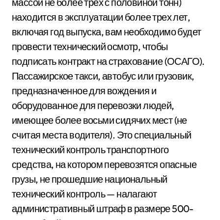
массой не более трех с половиной тонн)
находится в эксплуатации более трех лет,
включая год выпуска, вам необходимо будет
провести технический осмотр, чтобы
подписать контракт на страхование (ОСАГО).
Пассажирское такси, автобус или грузовик,
предназначенное для вождения и
оборудованное для перевозки людей,
имеющее более восьми сидячих мест (не
считая места водителя). Это специальный
технический контроль транспортного
средства, на котором перевозятся опасные
грузы, не прошедшие национальный
технический контроль — налагают
административный штраф в размере 500-