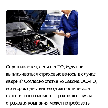
Спрашивается, если нет ТО, будут ли
выплачиваться страховые взносы в случае
аварии? Согласно статье 76 Закона ОСАГО,
если срок действия его диагностической
карты истек на момент страхового случая,
страховая компания может потребовать