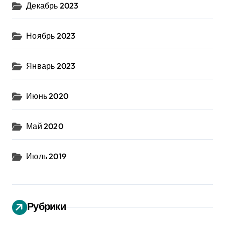
Декабрь 2023
Ноябрь 2023
Январь 2023
Июнь 2020
Май 2020
Июль 2019
Рубрики