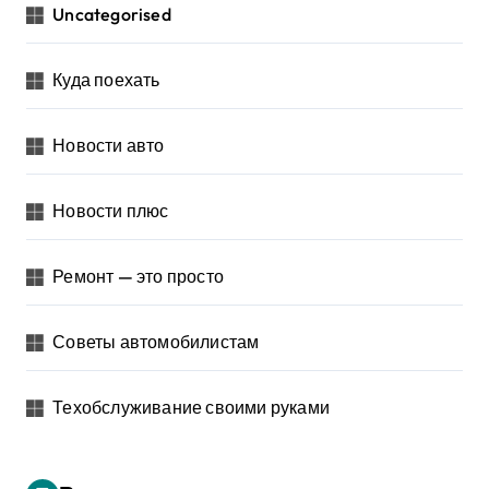
Uncategorised
Куда поехать
Новости авто
Новости плюс
Ремонт — это просто
Советы автомобилистам
Техобслуживание своими руками