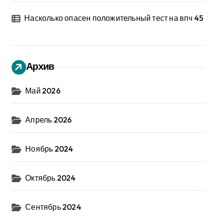
Насколько опасен положительный тест на впч 45
Архив
Май 2026
Апрель 2026
Ноябрь 2024
Октябрь 2024
Сентябрь 2024