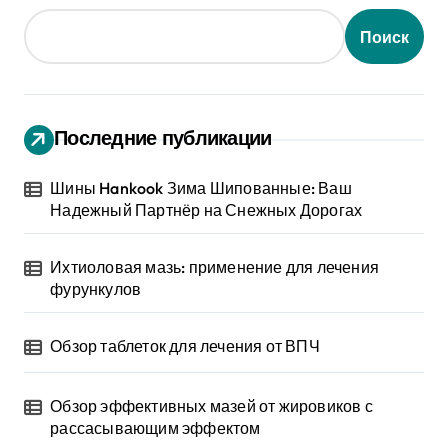
Поиск
Последние публикации
Шины Hankook Зима Шипованные: Ваш
Надежный Партнёр на Снежных Дорогах
Ихтиоловая мазь: применение для лечения
фурункулов
Обзор таблеток для лечения от ВПЧ
Обзор эффективных мазей от жировиков с
рассасывающим эффектом