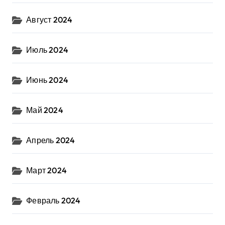
Август 2024
Июль 2024
Июнь 2024
Май 2024
Апрель 2024
Март 2024
Февраль 2024