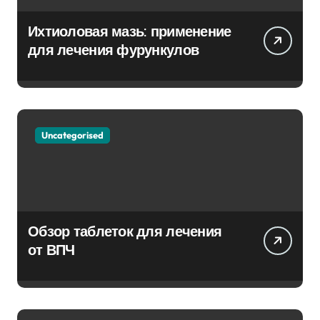
Ихтиоловая мазь: применение
для лечения фурункулов
Uncategorised
Обзор таблеток для лечения
от ВПЧ