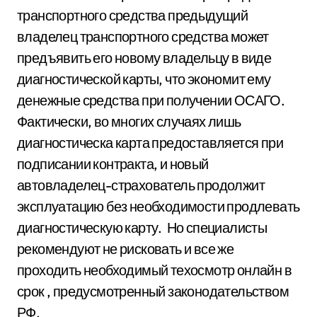
транспортного средства предыдущий
владелец транспортного средства может
предъявить его новому владельцу в виде
диагностической карты, что экономит ему
денежные средства при получении ОСАГО.
Фактически, во многих случаях лишь
диагностическа карта предоставляется при
подписании контракта, и новый
автовладелец-страхователь продолжит
эксплуатацию без необходимости продлевать
диагностическую карту. Но специалисты
рекомендуют не рисковать и все же
проходить необходимый техосмотр онлайн в
срок , предусмотренный законодательством
РФ.