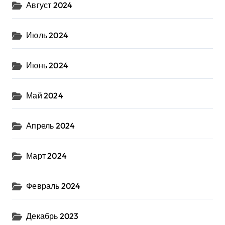
Август 2024
Июль 2024
Июнь 2024
Май 2024
Апрель 2024
Март 2024
Февраль 2024
Декабрь 2023