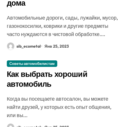
дома
Автомобильные дороги, сады, лужайки, мусор,
газонокосилки, коврики и другие предметы
часто нуждаются в чистовой обработке....
sib_ecometal
Янв 25, 2023
Советы автомобилистам
Как выбрать хороший
автомобиль
Когда вы посещаете автосалон, вы можете
найти друзей, у которых есть опыт общения,
или вы...