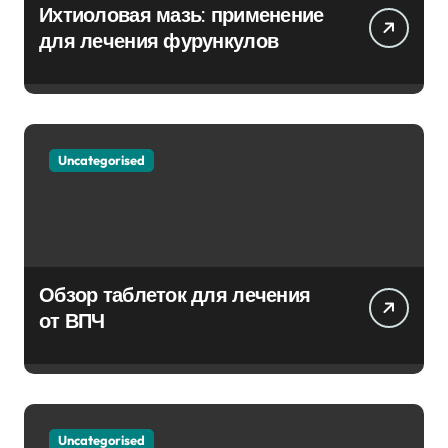
Ихтиоловая мазь: применение
для лечения фурункулов
Uncategorised
Обзор таблеток для лечения
от ВПЧ
Uncategorised