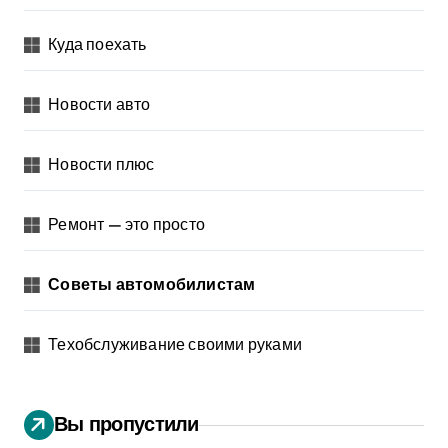
Куда поехать
Новости авто
Новости плюс
Ремонт — это просто
Советы автомобилистам
Техобслуживание своими руками
Вы пропустили