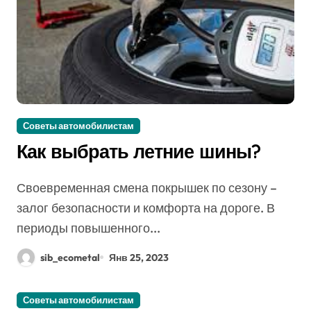
Советы автомобилистам
Как выбрать летние шины?
Своевременная смена покрышек по сезону –
залог безопасности и комфорта на дороге. В
периоды повышенного...
sib_ecometal
Янв 25, 2023
Советы автомобилистам