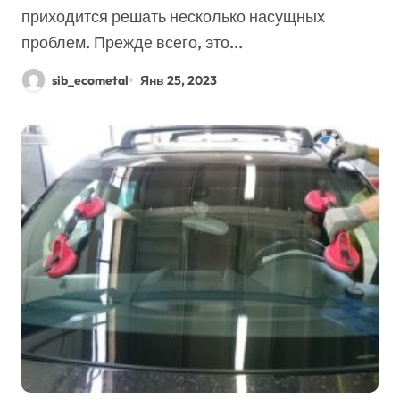
приходится решать несколько насущных
проблем. Прежде всего, это...
sib_ecometal
Янв 25, 2023