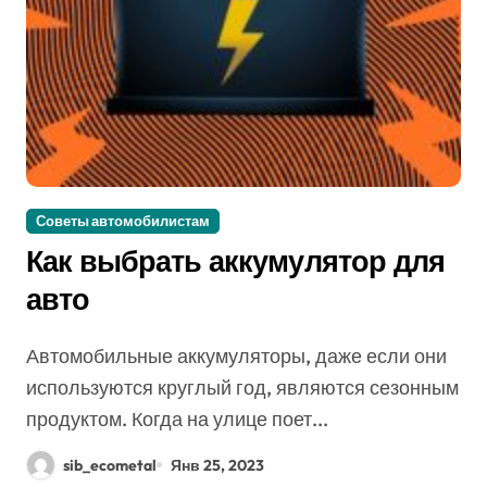
Советы автомобилистам
Как выбрать аккумулятор для
авто
Автомобильные аккумуляторы, даже если они
используются круглый год, являются сезонным
продуктом. Когда на улице поет...
sib_ecometal
Янв 25, 2023