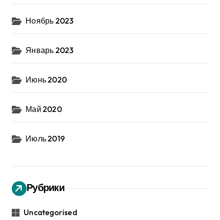
Ноябрь 2023
Январь 2023
Июнь 2020
Май 2020
Июль 2019
Рубрики
Uncategorised