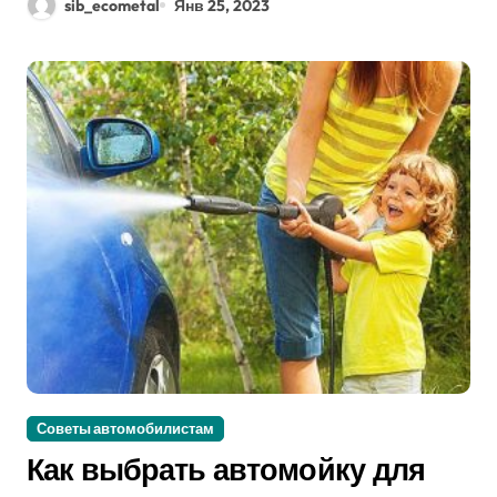
sib_ecometal
Янв 25, 2023
Советы автомобилистам
Как выбрать автомойку для