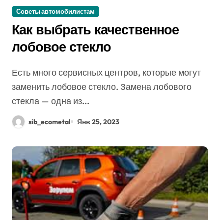
Советы автомобилистам
Как выбрать качественное
лобовое стекло
Есть много сервисных центров, которые могут
заменить лобовое стекло. Замена лобового
стекла — одна из...
sib_ecometal
Янв 25, 2023