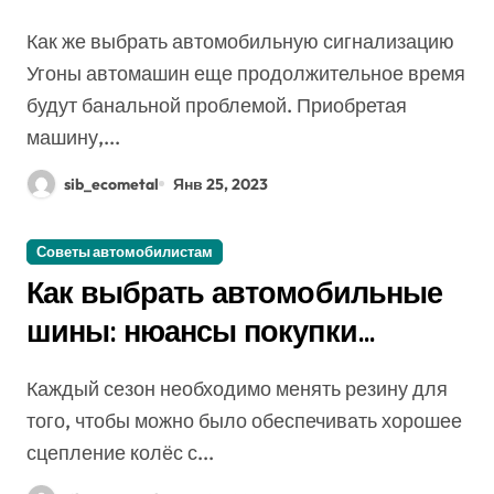
Как же выбрать автомобильную сигнализацию
Угоны автомашин еще продолжительное время
будут банальной проблемой. Приобретая
машину,...
sib_ecometal
Янв 25, 2023
Советы автомобилистам
Как выбрать автомобильные
шины: нюансы покупки
резины
Каждый сезон необходимо менять резину для
того, чтобы можно было обеспечивать хорошее
сцепление колёс с...