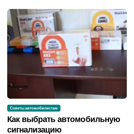
Советы автомобилистам
Как выбрать автомобильную
сигнализацию