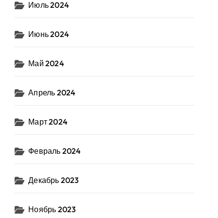
Июль 2024
Июнь 2024
Май 2024
Апрель 2024
Март 2024
Февраль 2024
Декабрь 2023
Ноябрь 2023