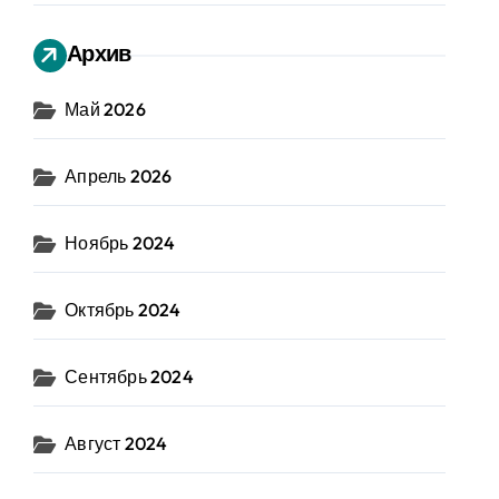
Архив
Май 2026
Апрель 2026
Ноябрь 2024
Октябрь 2024
Сентябрь 2024
Август 2024