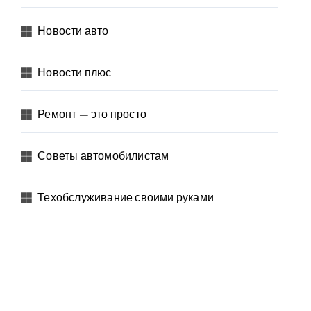
Новости авто
Новости плюс
Ремонт — это просто
Советы автомобилистам
Техобслуживание своими руками