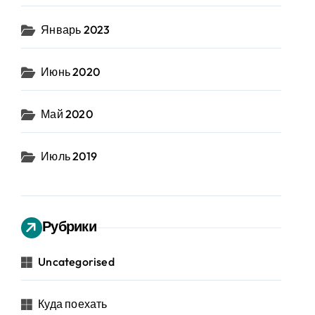
Январь 2023
Июнь 2020
Май 2020
Июль 2019
Рубрики
Uncategorised
Куда поехать