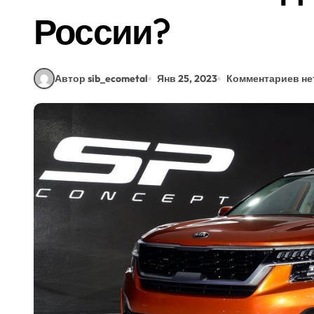
России?
Автор sib_ecometal
Янв 25, 2023
Комментариев не