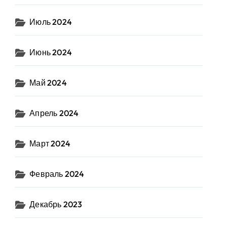
Июль 2024
Июнь 2024
Май 2024
Апрель 2024
Март 2024
Февраль 2024
Декабрь 2023