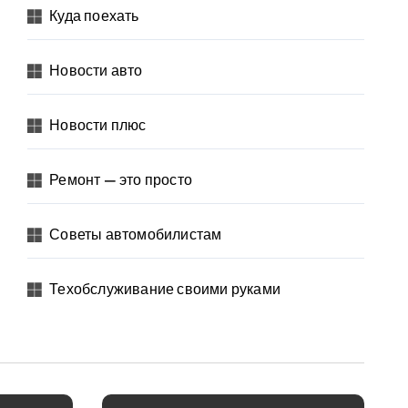
Куда поехать
Новости авто
Новости плюс
Ремонт — это просто
Советы автомобилистам
Техобслуживание своими руками