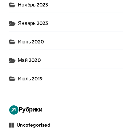
Ноябрь 2023
Январь 2023
Июнь 2020
Май 2020
Июль 2019
Рубрики
Uncategorised