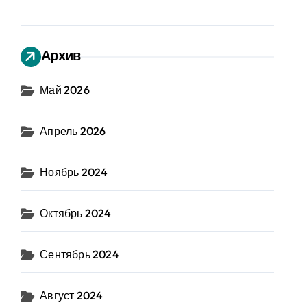
Архив
Май 2026
Апрель 2026
Ноябрь 2024
Октябрь 2024
Сентябрь 2024
Август 2024