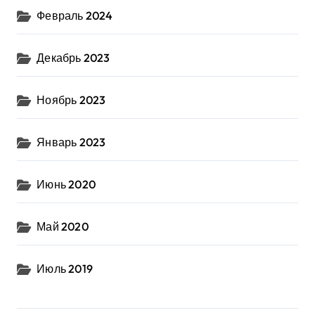
Февраль 2024
Декабрь 2023
Ноябрь 2023
Январь 2023
Июнь 2020
Май 2020
Июль 2019