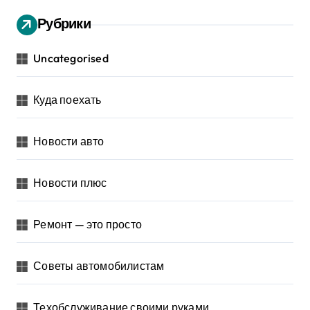
Рубрики
Uncategorised
Куда поехать
Новости авто
Новости плюс
Ремонт — это просто
Советы автомобилистам
Техобслуживание своими руками