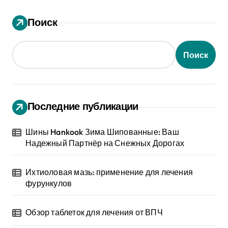
Поиск
Поиск
Последние публикации
Шины Hankook Зима Шипованные: Ваш
Надежный Партнёр на Снежных Дорогах
Ихтиоловая мазь: применение для лечения
фурункулов
Обзор таблеток для лечения от ВПЧ