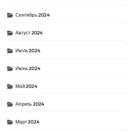
Сентябрь 2024
Август 2024
Июль 2024
Июнь 2024
Май 2024
Апрель 2024
Март 2024