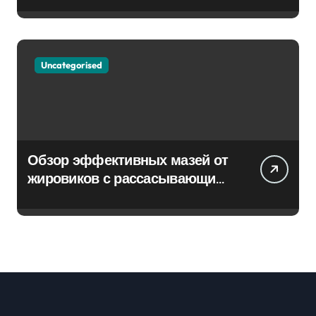
Uncategorised
Обзор эффективных мазей от
жировиков с рассасывающим
эффектом