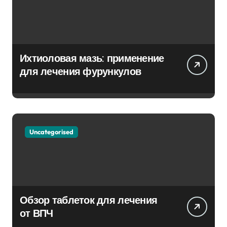
Ихтиоловая мазь: применение
для лечения фурункулов
Uncategorised
Обзор таблеток для лечения
от ВПЧ