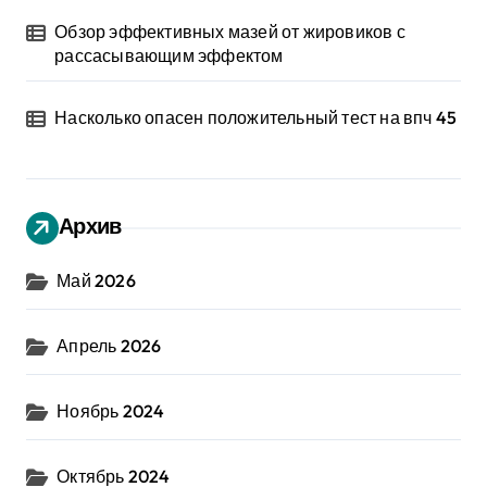
Обзор эффективных мазей от жировиков с
рассасывающим эффектом
Насколько опасен положительный тест на впч 45
Архив
Май 2026
Апрель 2026
Ноябрь 2024
Октябрь 2024