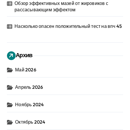
Обзор эффективных мазей от жировиков с
рассасывающим эффектом
Насколько опасен положительный тест на впч 45
Архив
Май 2026
Апрель 2026
Ноябрь 2024
Октябрь 2024