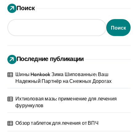
Поиск
Поиск
Последние публикации
Шины Hankook Зима Шипованные: Ваш
Надежный Партнёр на Снежных Дорогах
Ихтиоловая мазь: применение для лечения
фурункулов
Обзор таблеток для лечения от ВПЧ