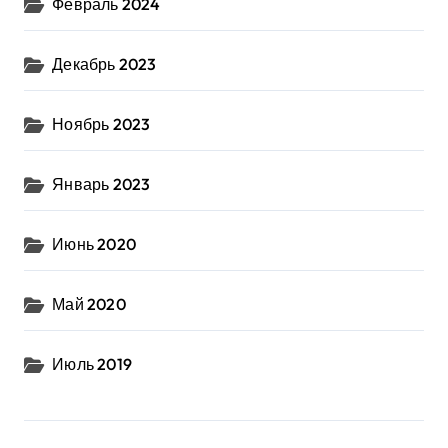
Февраль 2024
Декабрь 2023
Ноябрь 2023
Январь 2023
Июнь 2020
Май 2020
Июль 2019