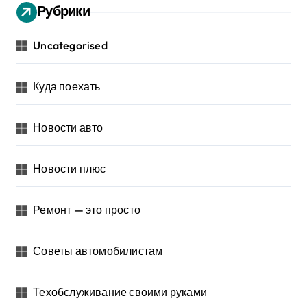
Рубрики
Uncategorised
Куда поехать
Новости авто
Новости плюс
Ремонт — это просто
Советы автомобилистам
Техобслуживание своими руками