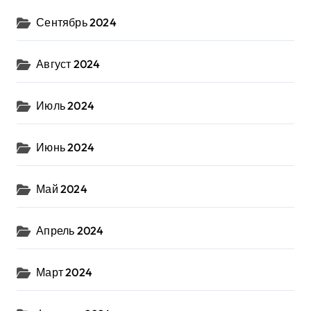
Сентябрь 2024
Август 2024
Июль 2024
Июнь 2024
Май 2024
Апрель 2024
Март 2024