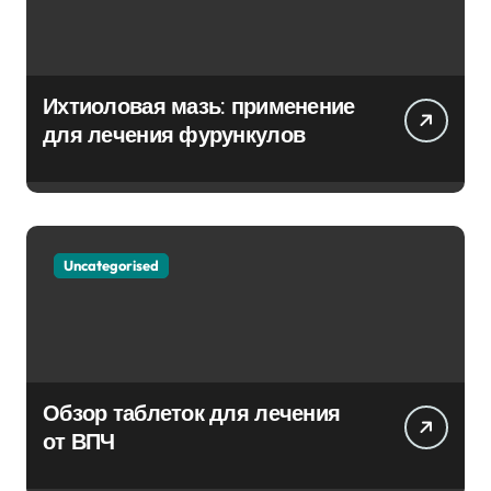
Ихтиоловая мазь: применение
для лечения фурункулов
Uncategorised
Обзор таблеток для лечения
от ВПЧ