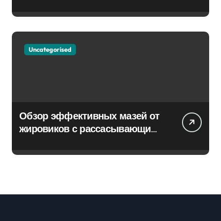
Uncategorised
Обзор эффективных мазей от
жировиков с рассасывающим
эффектом