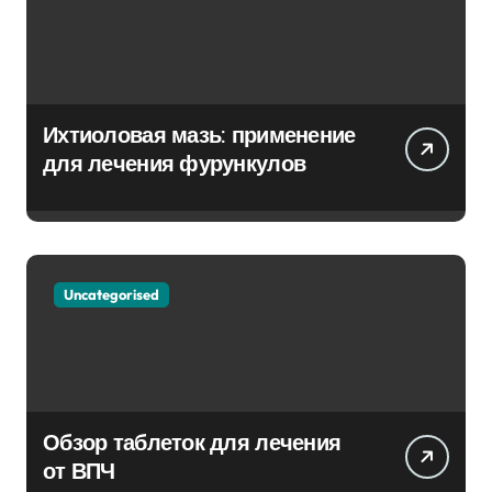
Ихтиоловая мазь: применение
для лечения фурункулов
Uncategorised
Обзор таблеток для лечения
от ВПЧ