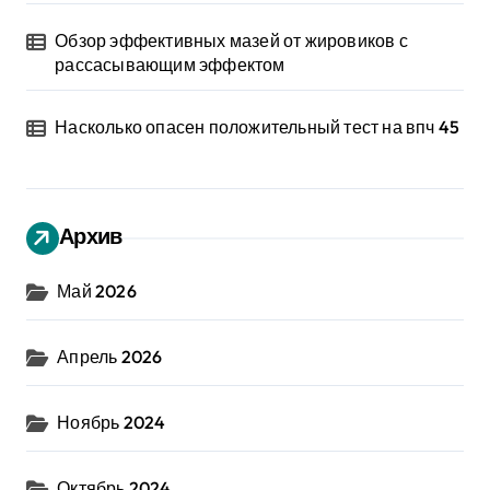
Обзор эффективных мазей от жировиков с
рассасывающим эффектом
Насколько опасен положительный тест на впч 45
Архив
Май 2026
Апрель 2026
Ноябрь 2024
Октябрь 2024