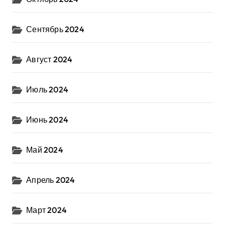
Сентябрь 2024
Август 2024
Июль 2024
Июнь 2024
Май 2024
Апрель 2024
Март 2024