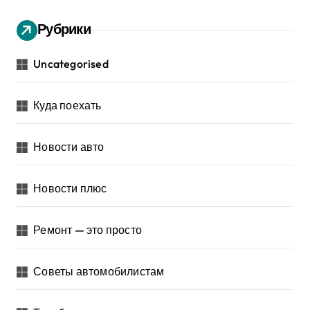
Рубрики
Uncategorised
Куда поехать
Новости авто
Новости плюс
Ремонт — это просто
Советы автомобилистам