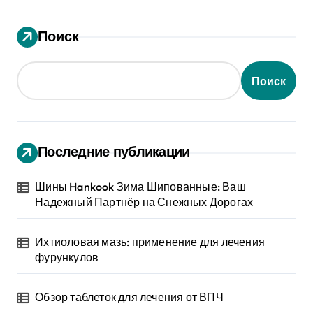
Поиск
Поиск
Последние публикации
Шины Hankook Зима Шипованные: Ваш
Надежный Партнёр на Снежных Дорогах
Ихтиоловая мазь: применение для лечения
фурункулов
Обзор таблеток для лечения от ВПЧ