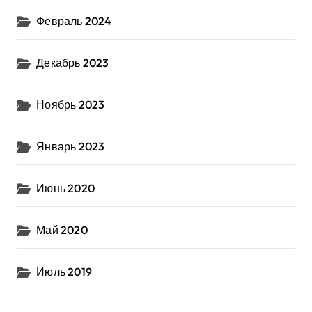
Февраль 2024
Декабрь 2023
Ноябрь 2023
Январь 2023
Июнь 2020
Май 2020
Июль 2019