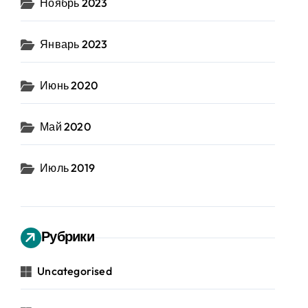
Ноябрь 2023
Январь 2023
Июнь 2020
Май 2020
Июль 2019
Рубрики
Uncategorised