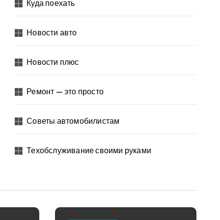
Куда поехать
Новости авто
Новости плюс
Ремонт — это просто
Советы автомобилистам
Техобслуживание своими руками