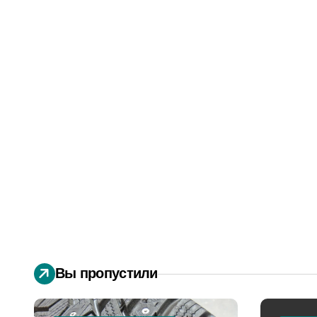
Вы пропустили