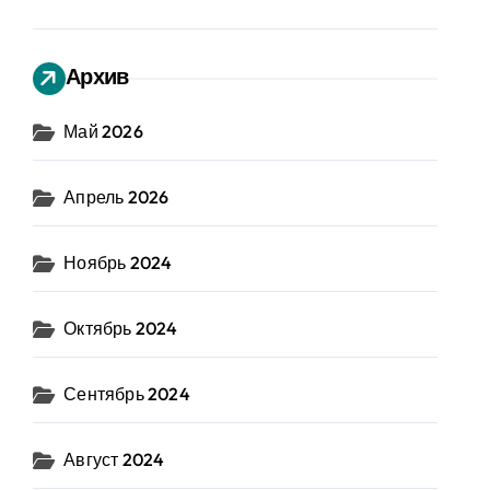
Архив
Май 2026
Апрель 2026
Ноябрь 2024
Октябрь 2024
Сентябрь 2024
Август 2024