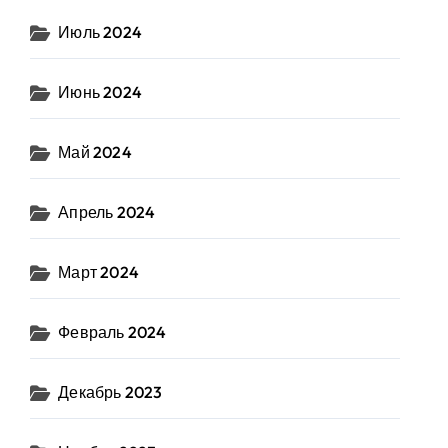
Июль 2024
Июнь 2024
Май 2024
Апрель 2024
Март 2024
Февраль 2024
Декабрь 2023