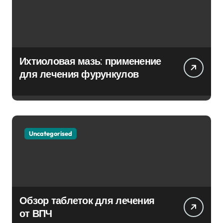
Ихтиоловая мазь: применение
для лечения фурункулов
Uncategorised
Обзор таблеток для лечения
от ВПЧ