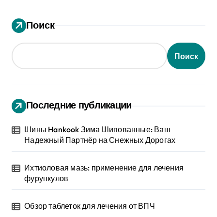
Поиск
Поиск
Последние публикации
Шины Hankook Зима Шипованные: Ваш
Надежный Партнёр на Снежных Дорогах
Ихтиоловая мазь: применение для лечения
фурункулов
Обзор таблеток для лечения от ВПЧ