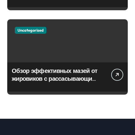
Uncategorised
Обзор эффективных мазей от
жировиков с рассасывающим
эффектом