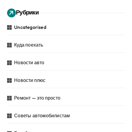
Рубрики
Uncategorised
Куда поехать
Новости авто
Новости плюс
Ремонт — это просто
Советы автомобилистам