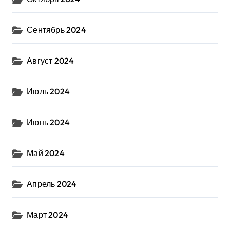
Сентябрь 2024
Август 2024
Июль 2024
Июнь 2024
Май 2024
Апрель 2024
Март 2024