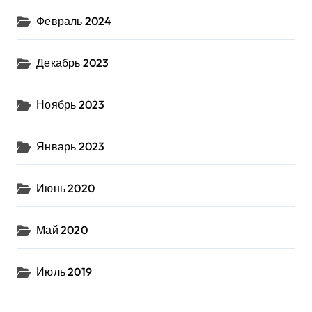
Февраль 2024
Декабрь 2023
Ноябрь 2023
Январь 2023
Июнь 2020
Май 2020
Июль 2019