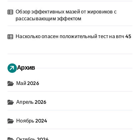
Обзор эффективных мазей от жировиков с
рассасывающим эффектом
Насколько опасен положительный тест на впч 45
Архив
Май 2026
Апрель 2026
Ноябрь 2024
Октябрь 2024