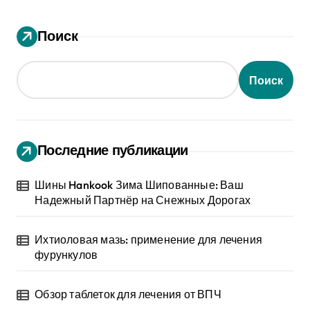
Поиск
Поиск
Последние публикации
Шины Hankook Зима Шипованные: Ваш
Надежный Партнёр на Снежных Дорогах
Ихтиоловая мазь: применение для лечения
фурункулов
Обзор таблеток для лечения от ВПЧ