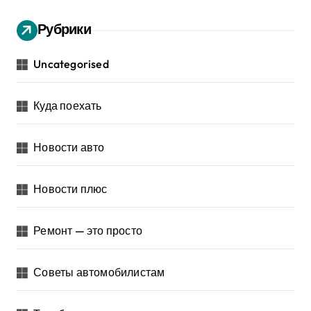
Рубрики
Uncategorised
Куда поехать
Новости авто
Новости плюс
Ремонт — это просто
Советы автомобилистам