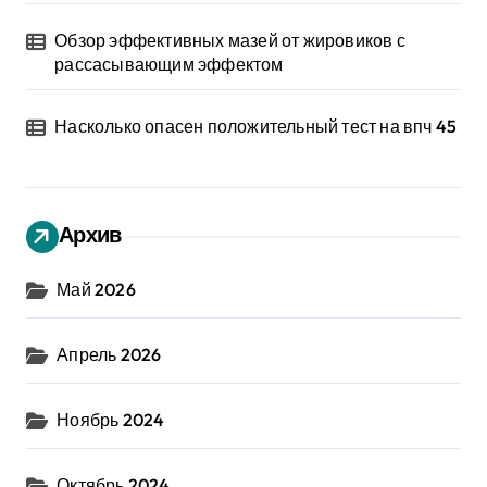
Обзор эффективных мазей от жировиков с
рассасывающим эффектом
Насколько опасен положительный тест на впч 45
Архив
Май 2026
Апрель 2026
Ноябрь 2024
Октябрь 2024