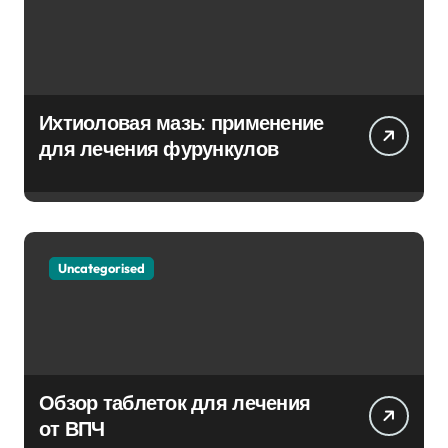
Ихтиоловая мазь: применение
для лечения фурункулов
Uncategorised
Обзор таблеток для лечения
от ВПЧ