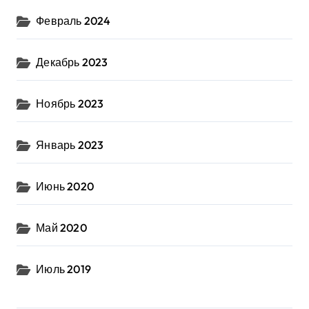
Февраль 2024
Декабрь 2023
Ноябрь 2023
Январь 2023
Июнь 2020
Май 2020
Июль 2019