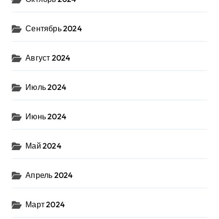
Сентябрь 2024
Август 2024
Июль 2024
Июнь 2024
Май 2024
Апрель 2024
Март 2024