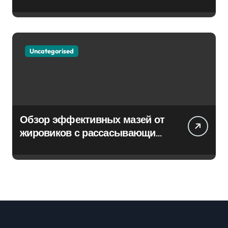
Uncategorised
Обзор эффективных мазей от
жировиков с рассасывающим
эффектом