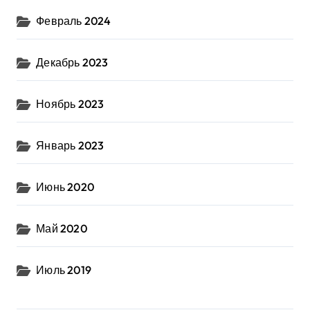
Февраль 2024
Декабрь 2023
Ноябрь 2023
Январь 2023
Июнь 2020
Май 2020
Июль 2019