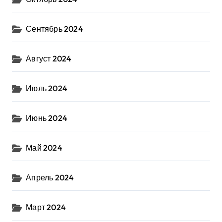
Сентябрь 2024
Август 2024
Июль 2024
Июнь 2024
Май 2024
Апрель 2024
Март 2024