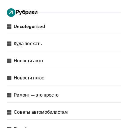
Рубрики
Uncategorised
Куда поехать
Новости авто
Новости плюс
Ремонт — это просто
Советы автомобилистам