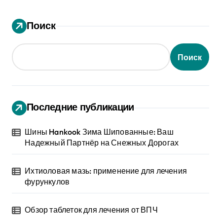
Поиск
Поиск
Последние публикации
Шины Hankook Зима Шипованные: Ваш
Надежный Партнёр на Снежных Дорогах
Ихтиоловая мазь: применение для лечения
фурункулов
Обзор таблеток для лечения от ВПЧ