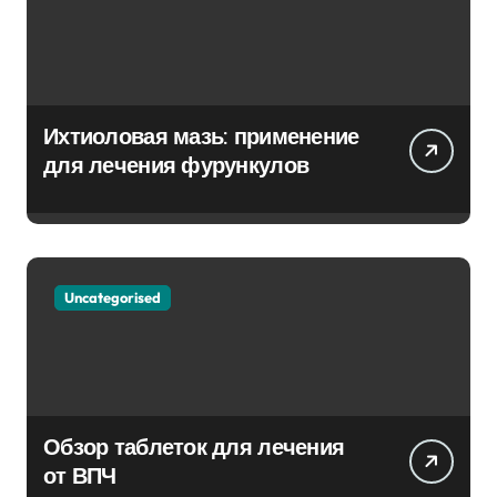
Ихтиоловая мазь: применение
для лечения фурункулов
Uncategorised
Обзор таблеток для лечения
от ВПЧ