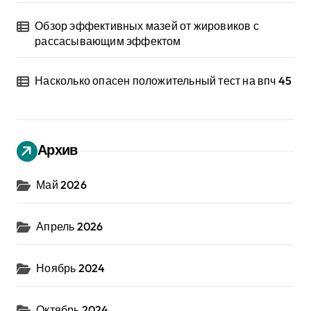
Обзор эффективных мазей от жировиков с
рассасывающим эффектом
Насколько опасен положительный тест на впч 45
Архив
Май 2026
Апрель 2026
Ноябрь 2024
Октябрь 2024