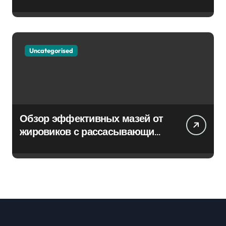
Uncategorised
Обзор эффективных мазей от
жировиков с рассасывающим
эффектом