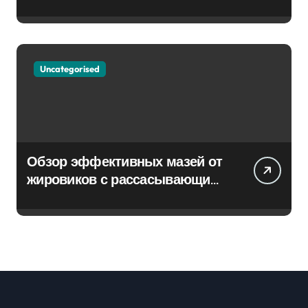
Uncategorised
Обзор эффективных мазей от
жировиков с рассасывающим
эффектом