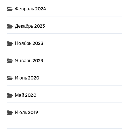
Февраль 2024
Декабрь 2023
Ноябрь 2023
Январь 2023
Июнь 2020
Май 2020
Июль 2019