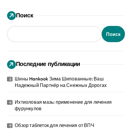
Поиск
Поиск
Последние публикации
Шины Hankook Зима Шипованные: Ваш
Надежный Партнёр на Снежных Дорогах
Ихтиоловая мазь: применение для лечения
фурункулов
Обзор таблеток для лечения от ВПЧ