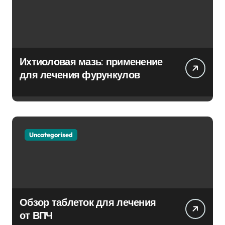
Ихтиоловая мазь: применение
для лечения фурункулов
Uncategorised
Обзор таблеток для лечения
от ВПЧ