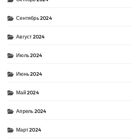
Сентябрь 2024
Август 2024
Июль 2024
Июнь 2024
Май 2024
Апрель 2024
Март 2024