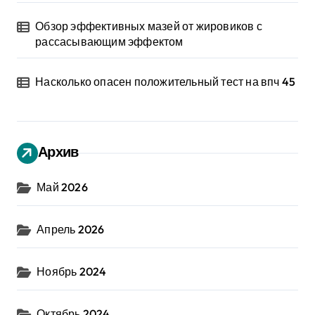
Обзор эффективных мазей от жировиков с
рассасывающим эффектом
Насколько опасен положительный тест на впч 45
Архив
Май 2026
Апрель 2026
Ноябрь 2024
Октябрь 2024