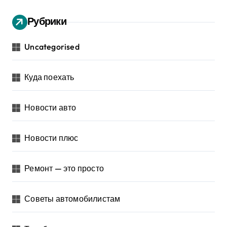
Рубрики
Uncategorised
Куда поехать
Новости авто
Новости плюс
Ремонт — это просто
Советы автомобилистам