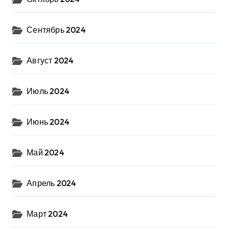
Сентябрь 2024
Август 2024
Июль 2024
Июнь 2024
Май 2024
Апрель 2024
Март 2024