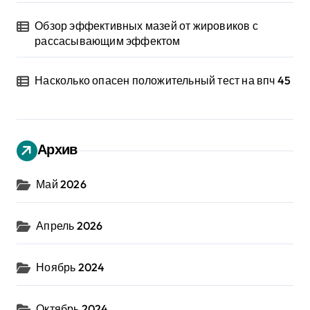
Обзор эффективных мазей от жировиков с
рассасывающим эффектом
Насколько опасен положительный тест на впч 45
Архив
Май 2026
Апрель 2026
Ноябрь 2024
Октябрь 2024