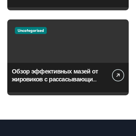
Uncategorised
Обзор эффективных мазей от
жировиков с рассасывающим
эффектом