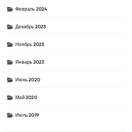
Февраль 2024
Декабрь 2023
Ноябрь 2023
Январь 2023
Июнь 2020
Май 2020
Июль 2019