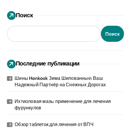
Поиск
Поиск
Последние публикации
Шины Hankook Зима Шипованные: Ваш
Надежный Партнёр на Снежных Дорогах
Ихтиоловая мазь: применение для лечения
фурункулов
Обзор таблеток для лечения от ВПЧ