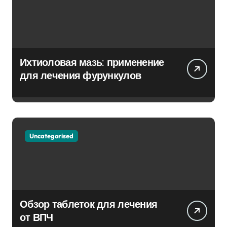
Ихтиоловая мазь: применение
для лечения фурункулов
Uncategorised
Обзор таблеток для лечения
от ВПЧ