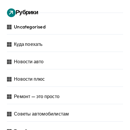
Рубрики
Uncategorised
Куда поехать
Новости авто
Новости плюс
Ремонт — это просто
Советы автомобилистам