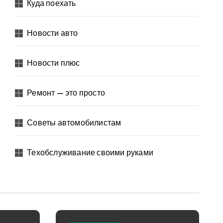
Куда поехать
Новости авто
Новости плюс
Ремонт — это просто
Советы автомобилистам
Техобслуживание своими руками