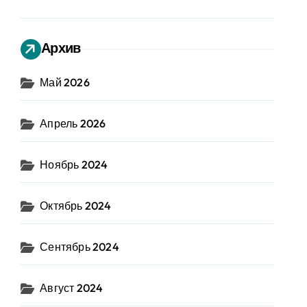
Архив
Май 2026
Апрель 2026
Ноябрь 2024
Октябрь 2024
Сентябрь 2024
Август 2024