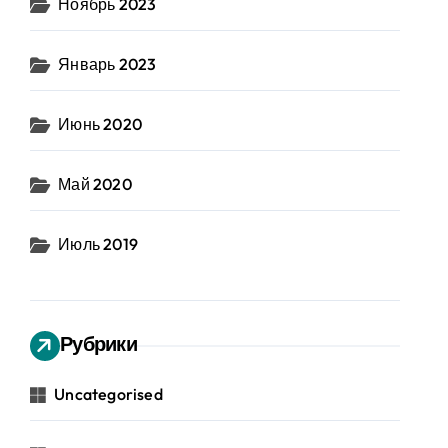
Ноябрь 2023
Январь 2023
Июнь 2020
Май 2020
Июль 2019
Рубрики
Uncategorised