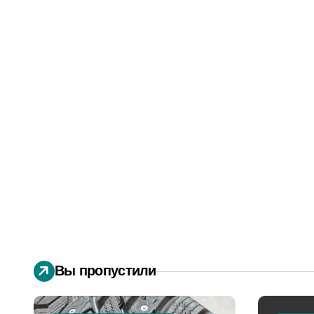
Вы пропустили