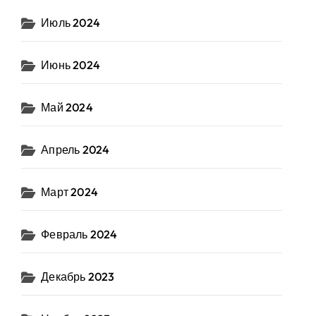
Июль 2024
Июнь 2024
Май 2024
Апрель 2024
Март 2024
Февраль 2024
Декабрь 2023