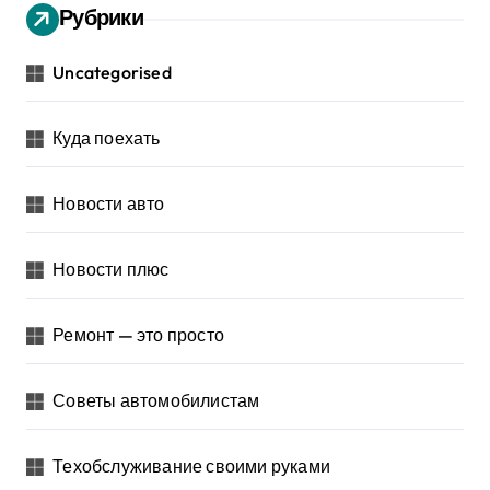
Рубрики
Uncategorised
Куда поехать
Новости авто
Новости плюс
Ремонт — это просто
Советы автомобилистам
Техобслуживание своими руками