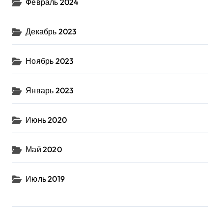
Февраль 2024
Декабрь 2023
Ноябрь 2023
Январь 2023
Июнь 2020
Май 2020
Июль 2019