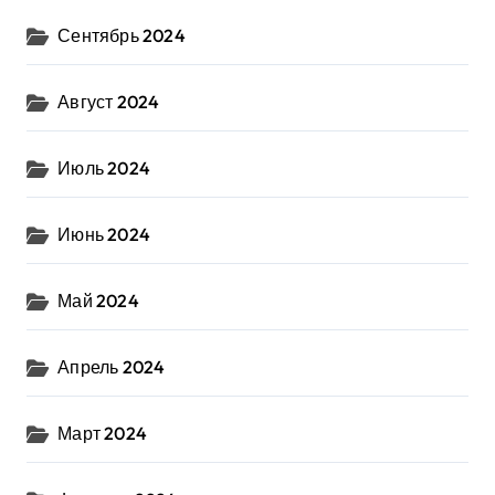
Сентябрь 2024
Август 2024
Июль 2024
Июнь 2024
Май 2024
Апрель 2024
Март 2024