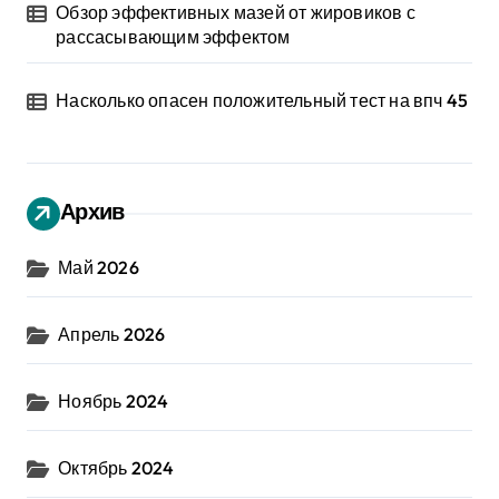
Обзор эффективных мазей от жировиков с
рассасывающим эффектом
Насколько опасен положительный тест на впч 45
Архив
Май 2026
Апрель 2026
Ноябрь 2024
Октябрь 2024