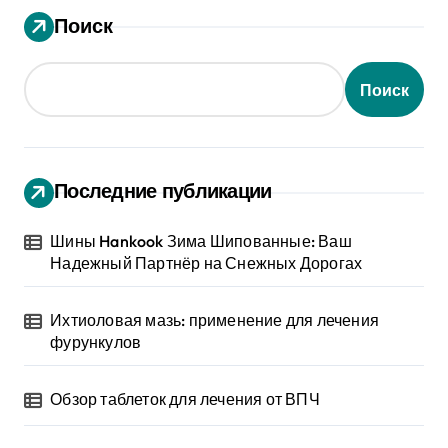
Поиск
Поиск
Последние публикации
Шины Hankook Зима Шипованные: Ваш
Надежный Партнёр на Снежных Дорогах
Ихтиоловая мазь: применение для лечения
фурункулов
Обзор таблеток для лечения от ВПЧ