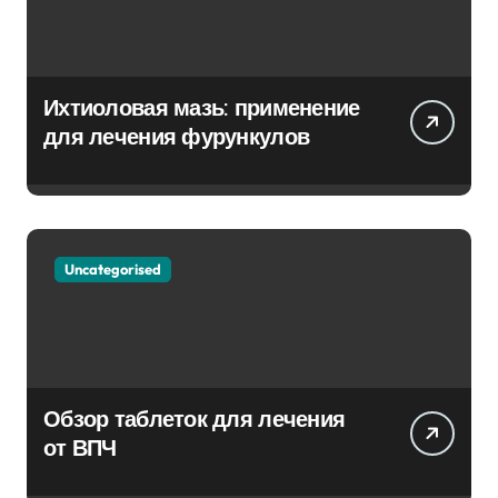
Ихтиоловая мазь: применение
для лечения фурункулов
Uncategorised
Обзор таблеток для лечения
от ВПЧ