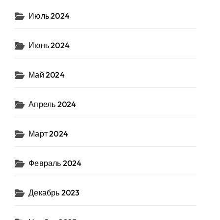
Июль 2024
Июнь 2024
Май 2024
Апрель 2024
Март 2024
Февраль 2024
Декабрь 2023