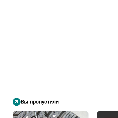
Вы пропустили