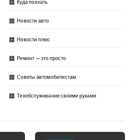
Куда поехать
Новости авто
Новости плюс
Ремонт — это просто
Советы автомобилистам
Техобслуживание своими руками