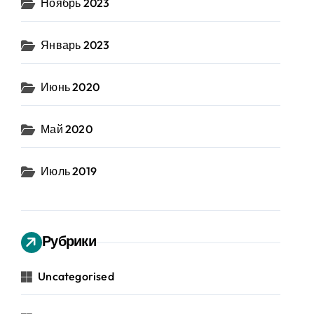
Ноябрь 2023
Январь 2023
Июнь 2020
Май 2020
Июль 2019
Рубрики
Uncategorised