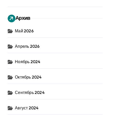
Архив
Май 2026
Апрель 2026
Ноябрь 2024
Октябрь 2024
Сентябрь 2024
Август 2024