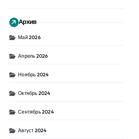
Архив
Май 2026
Апрель 2026
Ноябрь 2024
Октябрь 2024
Сентябрь 2024
Август 2024