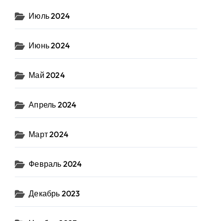
Июль 2024
Июнь 2024
Май 2024
Апрель 2024
Март 2024
Февраль 2024
Декабрь 2023