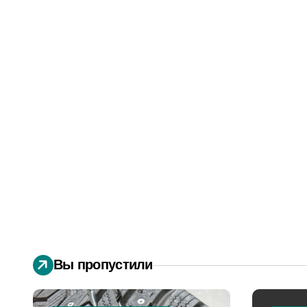
Вы пропустили