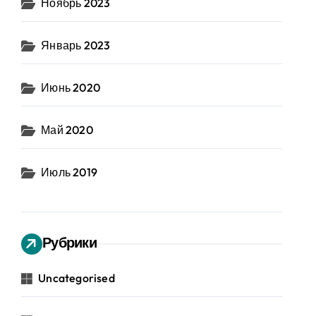
Ноябрь 2023
Январь 2023
Июнь 2020
Май 2020
Июль 2019
Рубрики
Uncategorised