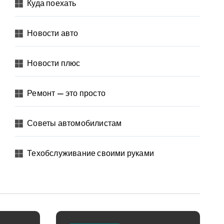
Куда поехать
Новости авто
Новости плюс
Ремонт — это просто
Советы автомобилистам
Техобслуживание своими руками