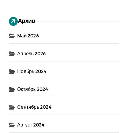
Архив
Май 2026
Апрель 2026
Ноябрь 2024
Октябрь 2024
Сентябрь 2024
Август 2024