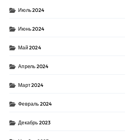
Июль 2024
Июнь 2024
Май 2024
Апрель 2024
Март 2024
Февраль 2024
Декабрь 2023