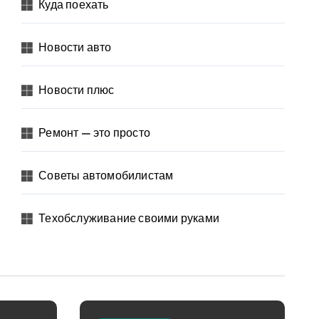
Куда поехать
Новости авто
Новости плюс
Ремонт — это просто
Советы автомобилистам
Техобслуживание своими руками