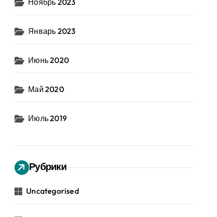
Ноябрь 2023
Январь 2023
Июнь 2020
Май 2020
Июль 2019
Рубрики
Uncategorised