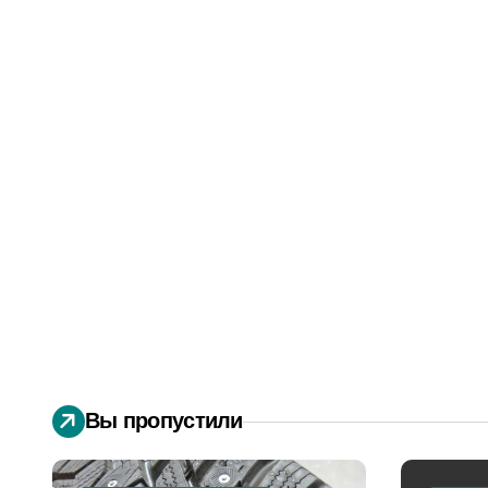
Вы пропустили