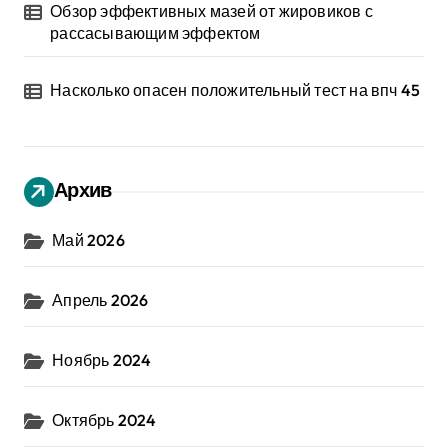
Обзор эффективных мазей от жировиков с
рассасывающим эффектом
Насколько опасен положительный тест на впч 45
Архив
Май 2026
Апрель 2026
Ноябрь 2024
Октябрь 2024