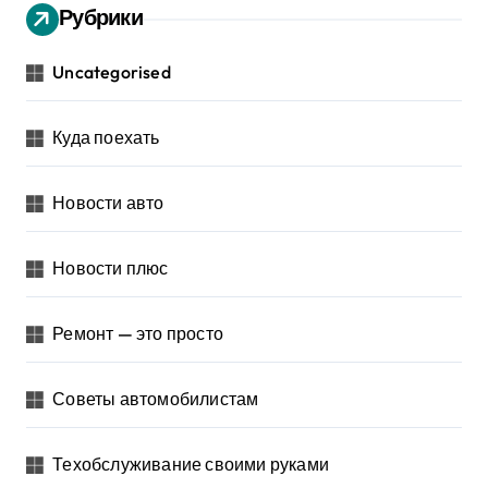
Рубрики
Uncategorised
Куда поехать
Новости авто
Новости плюс
Ремонт — это просто
Советы автомобилистам
Техобслуживание своими руками