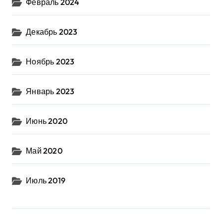
Февраль 2024
Декабрь 2023
Ноябрь 2023
Январь 2023
Июнь 2020
Май 2020
Июль 2019