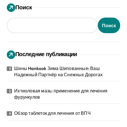
Поиск
Поиск
Последние публикации
Шины Hankook Зима Шипованные: Ваш
Надежный Партнёр на Снежных Дорогах
Ихтиоловая мазь: применение для лечения
фурункулов
Обзор таблеток для лечения от ВПЧ