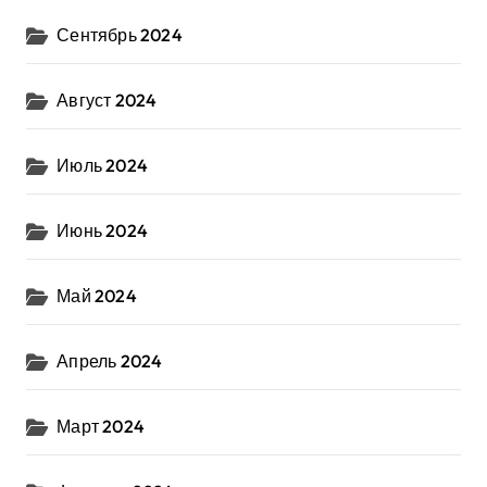
Сентябрь 2024
Август 2024
Июль 2024
Июнь 2024
Май 2024
Апрель 2024
Март 2024