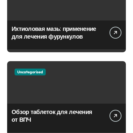
Ихтиоловая мазь: применение
для лечения фурункулов
Uncategorised
Обзор таблеток для лечения
от ВПЧ