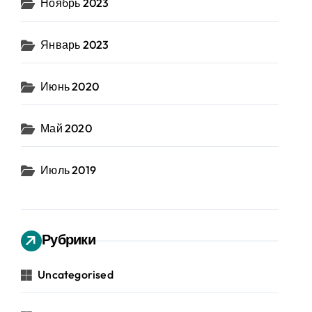
Ноябрь 2023
Январь 2023
Июнь 2020
Май 2020
Июль 2019
Рубрики
Uncategorised