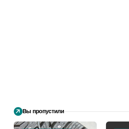
Вы пропустили