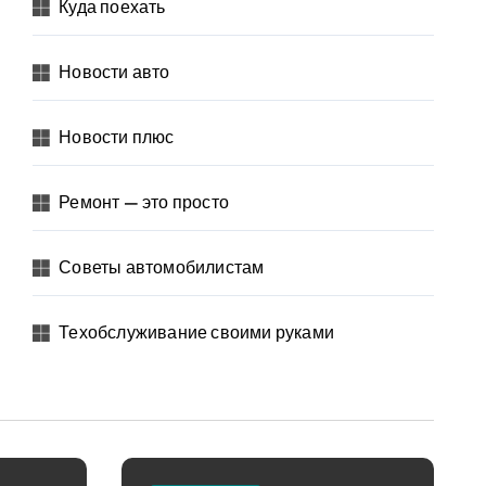
Куда поехать
Новости авто
Новости плюс
Ремонт — это просто
Советы автомобилистам
Техобслуживание своими руками