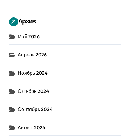
Архив
Май 2026
Апрель 2026
Ноябрь 2024
Октябрь 2024
Сентябрь 2024
Август 2024