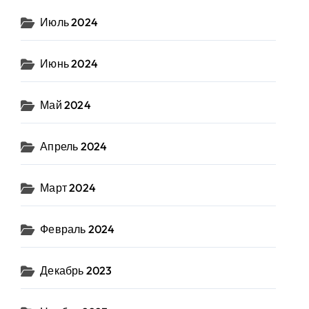
Июль 2024
Июнь 2024
Май 2024
Апрель 2024
Март 2024
Февраль 2024
Декабрь 2023