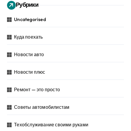
Рубрики
Uncategorised
Куда поехать
Новости авто
Новости плюс
Ремонт — это просто
Советы автомобилистам
Техобслуживание своими руками