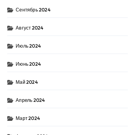
Сентябрь 2024
Август 2024
Июль 2024
Июнь 2024
Май 2024
Апрель 2024
Март 2024