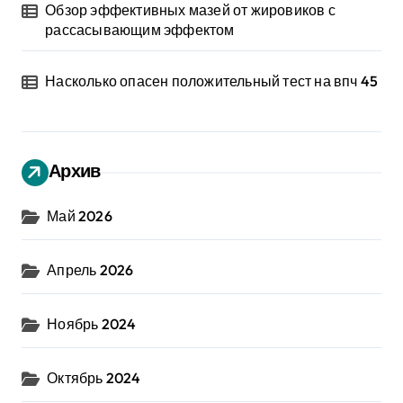
Обзор эффективных мазей от жировиков с
рассасывающим эффектом
Насколько опасен положительный тест на впч 45
Архив
Май 2026
Апрель 2026
Ноябрь 2024
Октябрь 2024