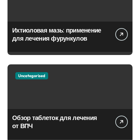
Ихтиоловая мазь: применение
для лечения фурункулов
Uncategorised
Обзор таблеток для лечения
от ВПЧ