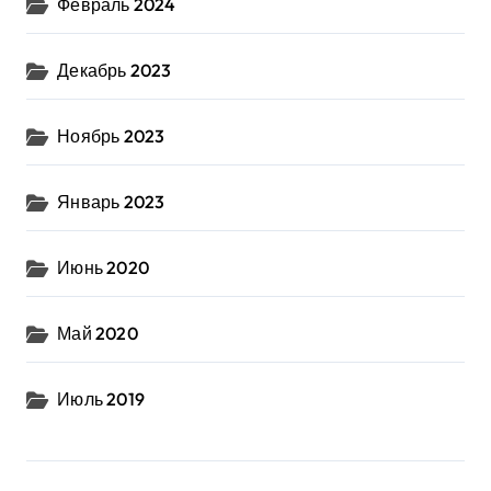
Февраль 2024
Декабрь 2023
Ноябрь 2023
Январь 2023
Июнь 2020
Май 2020
Июль 2019