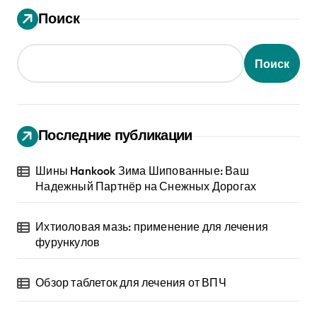
Поиск
Поиск
Последние публикации
Шины Hankook Зима Шипованные: Ваш
Надежный Партнёр на Снежных Дорогах
Ихтиоловая мазь: применение для лечения
фурункулов
Обзор таблеток для лечения от ВПЧ