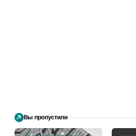
Вы пропустили