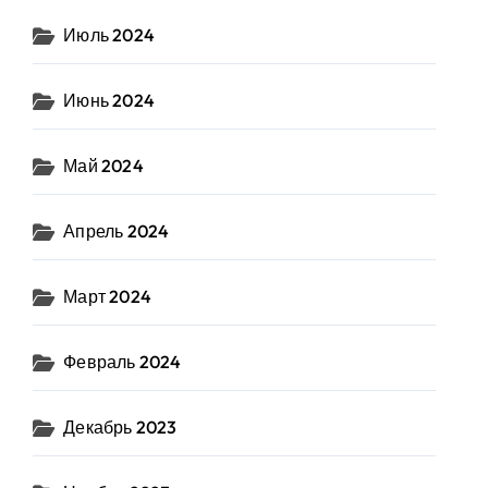
Июль 2024
Июнь 2024
Май 2024
Апрель 2024
Март 2024
Февраль 2024
Декабрь 2023