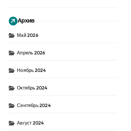
Архив
Май 2026
Апрель 2026
Ноябрь 2024
Октябрь 2024
Сентябрь 2024
Август 2024