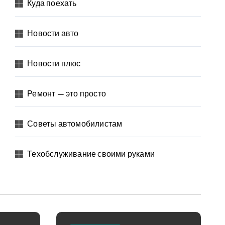
Куда поехать
Новости авто
Новости плюс
Ремонт — это просто
Советы автомобилистам
Техобслуживание своими руками