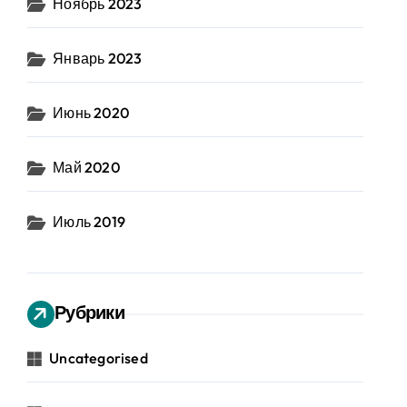
Ноябрь 2023
Январь 2023
Июнь 2020
Май 2020
Июль 2019
Рубрики
Uncategorised