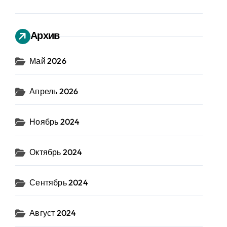
Архив
Май 2026
Апрель 2026
Ноябрь 2024
Октябрь 2024
Сентябрь 2024
Август 2024