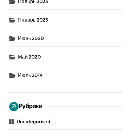
Ноябрь 2023
Январь 2023
Июнь 2020
Май 2020
Июль 2019
Рубрики
Uncategorised