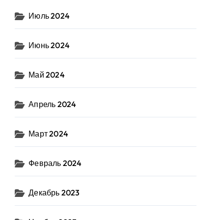
Июль 2024
Июнь 2024
Май 2024
Апрель 2024
Март 2024
Февраль 2024
Декабрь 2023