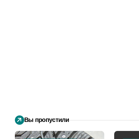
Вы пропустили