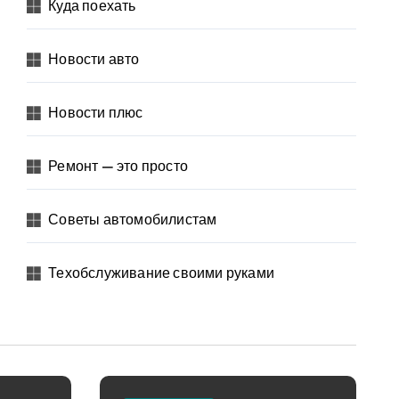
Куда поехать
Новости авто
Новости плюс
Ремонт — это просто
Советы автомобилистам
Техобслуживание своими руками