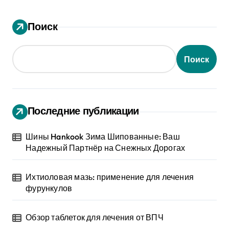
Поиск
Поиск
Последние публикации
Шины Hankook Зима Шипованные: Ваш
Надежный Партнёр на Снежных Дорогах
Ихтиоловая мазь: применение для лечения
фурункулов
Обзор таблеток для лечения от ВПЧ