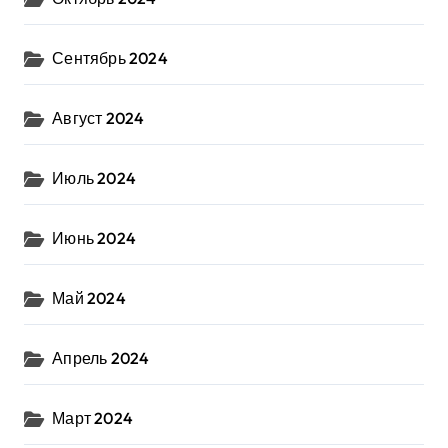
Сентябрь 2024
Август 2024
Июль 2024
Июнь 2024
Май 2024
Апрель 2024
Март 2024