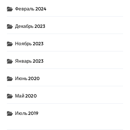
Февраль 2024
Декабрь 2023
Ноябрь 2023
Январь 2023
Июнь 2020
Май 2020
Июль 2019