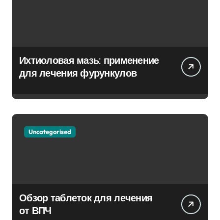
Ихтиоловая мазь: применение
для лечения фурункулов
Uncategorised
Обзор таблеток для лечения
от ВПЧ