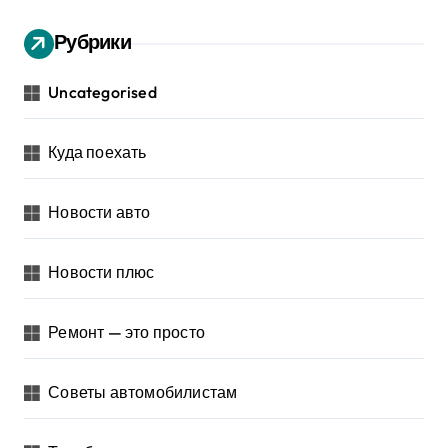
Рубрики
Uncategorised
Куда поехать
Новости авто
Новости плюс
Ремонт — это просто
Советы автомобилистам