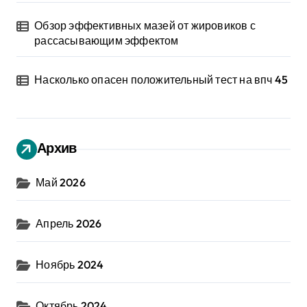
Обзор эффективных мазей от жировиков с
рассасывающим эффектом
Насколько опасен положительный тест на впч 45
Архив
Май 2026
Апрель 2026
Ноябрь 2024
Октябрь 2024