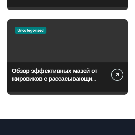
Uncategorised
Обзор эффективных мазей от
жировиков с рассасывающим
эффектом